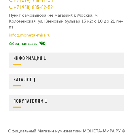
+7 (499) 755-91-45
+7 (958) 805-02-52
Пункт самовывоза (не магазин): г. Москва, м.
Коломенская, ул. Кленовый бульвар 13 к2; с 10 до 21 пн-
пт
info@moneta-mira.ru
Обратная связь
ИНФОРМАЦИЯ
КАТАЛОГ
ПОКУПАТЕЛЯМ
Официальный Магазин нумизматики МОНЕТА-МИРА.РУ ©