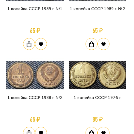
1 копейка СССР 1989 г. №1
1 копейка СССР 1989 г. №2
65 ₽
65 ₽
1 копейка СССР 1988 г. №2
1 копейка СССР 1976 г.
65 ₽
85 ₽