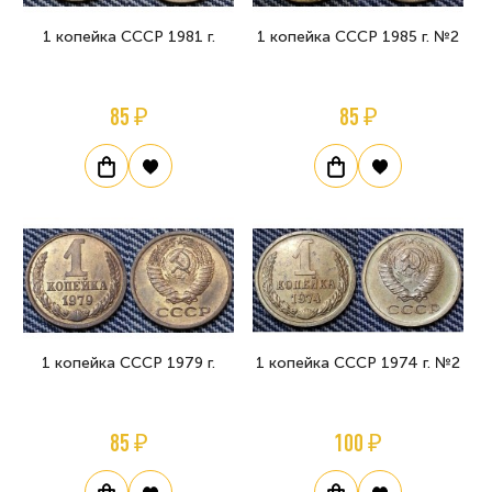
1 копейка СССР 1981 г.
1 копейка СССР 1985 г. №2
85 ₽
85 ₽
1 копейка СССР 1979 г.
1 копейка СССР 1974 г. №2
85 ₽
100 ₽