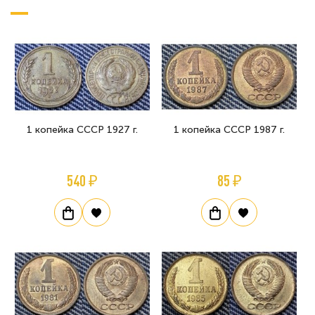
1 копейка СССР 1927 г.
1 копейка СССР 1987 г.
540 ₽
85 ₽