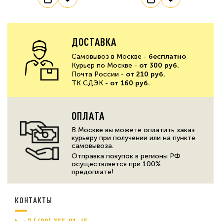
ДОСТАВКА
Самовывоз в Москве -
бесплатно
Курьер по Москве -
от 300 руб.
Почта России -
от 210 руб.
ТК СДЭК -
от 160 руб.
ОПЛАТА
В Москве вы можете оплатить заказ
курьеру при получении или на пункте
самовывоза.
Отправка покупок в регионы РФ
осуществляется при 100%
предоплате!
КОНТАКТЫ