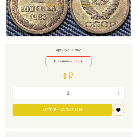
Артикул: 11962
В наличии:
0 шт.
0 ₽
НЕТ В НАЛИЧИИ