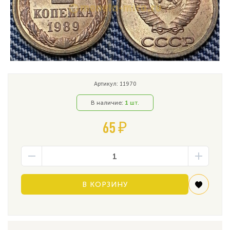
Артикул: 11970
В наличие:
1
шт.
65 ₽
В КОРЗИНУ