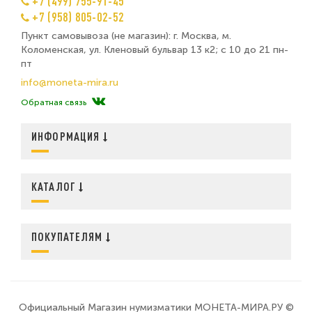
+7 (499) 755-91-45
+7 (958) 805-02-52
Пункт самовывоза (не магазин): г. Москва, м.
Коломенская, ул. Кленовый бульвар 13 к2; с 10 до 21 пн-
пт
info@moneta-mira.ru
Обратная связь
ИНФОРМАЦИЯ
КАТАЛОГ
ПОКУПАТЕЛЯМ
Официальный Магазин нумизматики МОНЕТА-МИРА.РУ ©