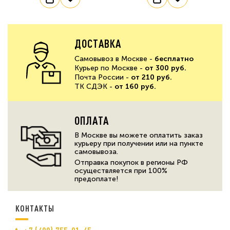
ДОСТАВКА
Самовывоз в Москве -
бесплатно
Курьер по Москве -
от 300 руб.
Почта России -
от 210 руб.
ТК СДЭК -
от 160 руб.
ОПЛАТА
В Москве вы можете оплатить заказ
курьеру при получении или на пункте
самовывоза.
Отправка покупок в регионы РФ
осуществляется при 100%
предоплате!
КОНТАКТЫ