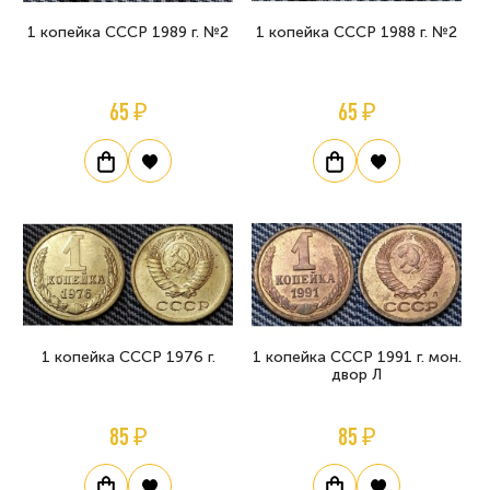
1 копейка СССР 1989 г. №2
1 копейка СССР 1988 г. №2
65 ₽
65 ₽
1 копейка СССР 1976 г.
1 копейка СССР 1991 г. мон.
двор Л
85 ₽
85 ₽