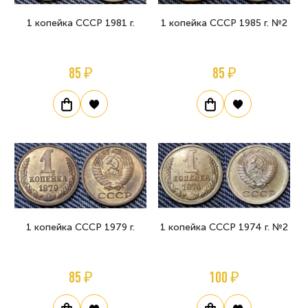
1 копейка СССР 1981 г.
1 копейка СССР 1985 г. №2
85 ₽
85 ₽
1 копейка СССР 1979 г.
1 копейка СССР 1974 г. №2
85 ₽
100 ₽