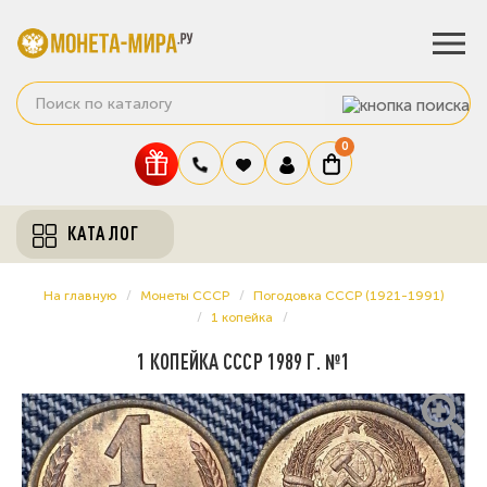
0
КАТАЛОГ
На главную
Монеты СССР
Погодовка СССР (1921-1991)
1 копейка
1 КОПЕЙКА СССР 1989 Г. №1