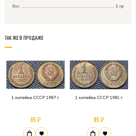
Вес
1 гр
ТАК ЖЕ В ПРОДАЖЕ
1 копейка СССР 1987 г.
1 копейка СССР 1981 г.
85 ₽
85 ₽