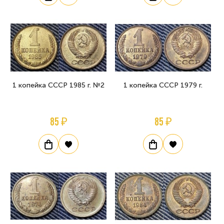
1 копейка СССР 1985 г. №2
1 копейка СССР 1979 г.
85 ₽
85 ₽