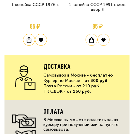
1 копейка СССР 1976 г.
1 копейка СССР 1991 г. мон.
двор Л
85 ₽
85 ₽
ДОСТАВКА
Самовывоз в Москве -
бесплатно
Курьер по Москве -
от 300 руб.
Почта России -
от 210 руб.
ТК СДЭК -
от 160 руб.
ОПЛАТА
В Москве вы можете оплатить заказ
курьеру при получении или на пункте
самовывоза.