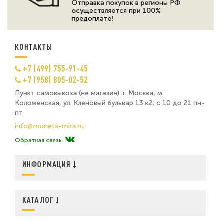
Отправка покупок в регионы РФ
осуществляется при 100%
предоплате!
КОНТАКТЫ
+7 (499) 755-91-45
+7 (958) 805-02-52
Пункт самовывоза (не магазин): г. Москва, м.
Коломенская, ул. Кленовый бульвар 13 к2; с 10 до 21 пн-
пт
info@moneta-mira.ru
Обратная связь
ИНФОРМАЦИЯ
КАТАЛОГ