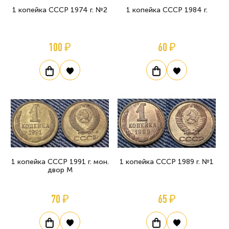
1 копейка СССР 1974 г. №2
1 копейка СССР 1984 г.
100 ₽
60 ₽
1 копейка СССР 1991 г. мон.
1 копейка СССР 1989 г. №1
двор М
70 ₽
65 ₽