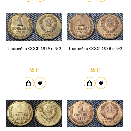
1 копейка СССР 1989 г. №2
1 копейка СССР 1988 г. №2
65 ₽
65 ₽