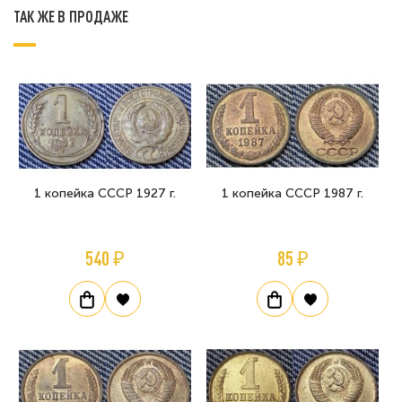
ТАК ЖЕ В ПРОДАЖЕ
1 копейка СССР 1927 г.
1 копейка СССР 1987 г.
540 ₽
85 ₽