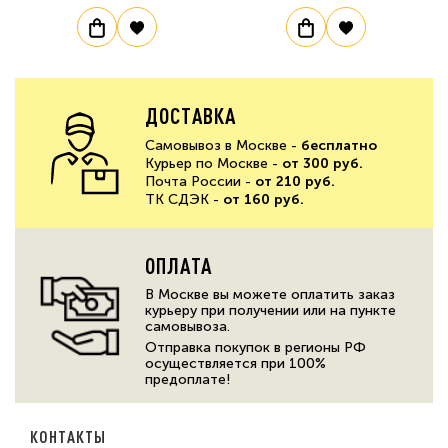
ДОСТАВКА
Самовывоз в Москве -
бесплатно
Курьер по Москве -
от 300 руб.
Почта России -
от 210 руб.
ТК СДЭК -
от 160 руб.
ОПЛАТА
В Москве вы можете оплатить заказ
курьеру при получении или на пункте
самовывоза.
Отправка покупок в регионы РФ
осуществляется при 100%
предоплате!
КОНТАКТЫ