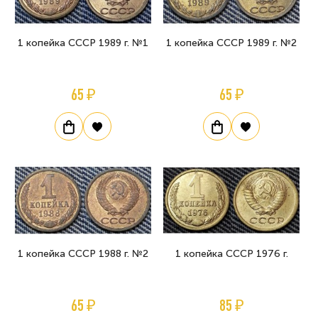
1 копейка СССР 1989 г. №1
1 копейка СССР 1989 г. №2
65 ₽
65 ₽
1 копейка СССР 1988 г. №2
1 копейка СССР 1976 г.
65 ₽
85 ₽