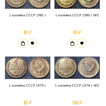
1 копейка СССР 1981 г.
1 копейка СССР 1985 г. №2
85 ₽
85 ₽
1 копейка СССР 1979 г.
1 копейка СССР 1974 г. №2
85 ₽
100 ₽