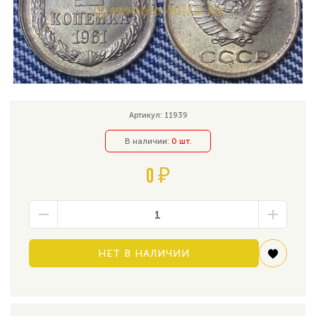
Артикул: 11939
В наличии:
0 шт.
0 ₽
НЕТ В НАЛИЧИИ