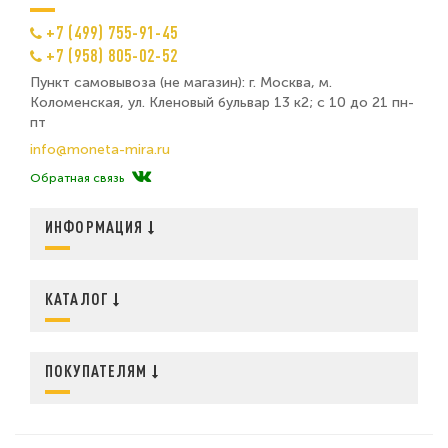
+7 (499) 755-91-45
+7 (958) 805-02-52
Пункт самовывоза (не магазин): г. Москва, м.
Коломенская, ул. Кленовый бульвар 13 к2; с 10 до 21 пн-
пт
info@moneta-mira.ru
Обратная связь
ИНФОРМАЦИЯ
КАТАЛОГ
ПОКУПАТЕЛЯМ