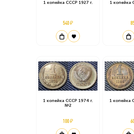
1 копейка СССР 1927 г.
1 копейка 
540 ₽
8
1 копейка СССР 1974 г.
1 копейка 
№2
100 ₽
6