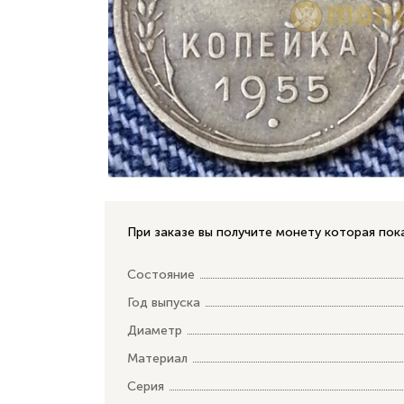
При заказе вы получите монету которая пок
Состояние
Год выпуска
Диаметр
Материал
Серия