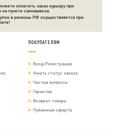
можете оплатить заказ курьеру при
и на пункте самовывоза.
упок в регионы РФ осуществляется при
лате!
ПОКУПАТЕЛЯМ
Вход/Регистрация
олу
Узнать статус заказа
Частые вопросы
Гарантии
Возврат товара
Публичная оферта