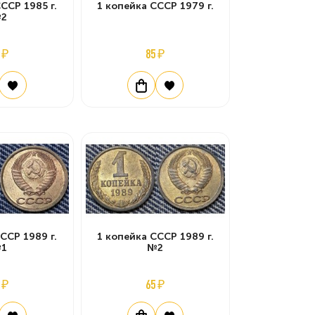
ССР 1985 г.
1 копейка СССР 1979 г.
2
 ₽
85 ₽
ССР 1989 г.
1 копейка СССР 1989 г.
1
№2
 ₽
65 ₽