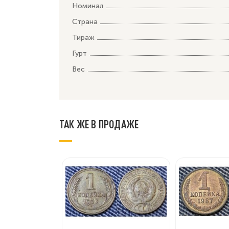
Номинал
Страна
Тираж
Гурт
Вес
ТАК ЖЕ В ПРОДАЖЕ