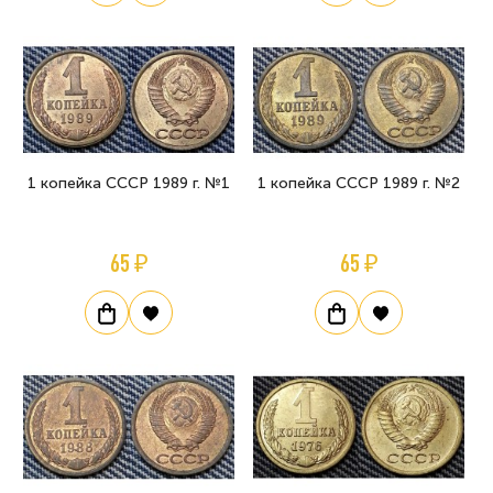
1 копейка СССР 1989 г. №1
1 копейка СССР 1989 г. №2
65 ₽
65 ₽