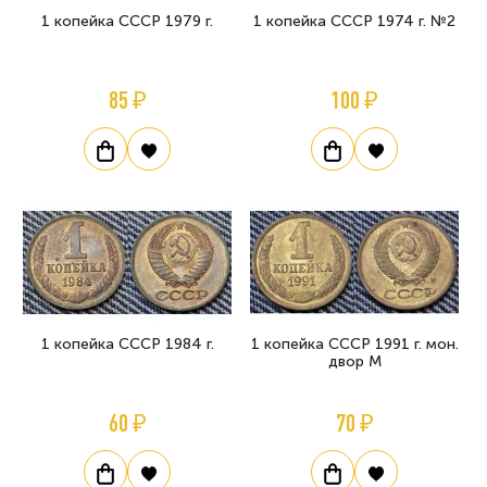
1 копейка СССР 1979 г.
1 копейка СССР 1974 г. №2
85 ₽
100 ₽
1 копейка СССР 1984 г.
1 копейка СССР 1991 г. мон.
двор М
60 ₽
70 ₽