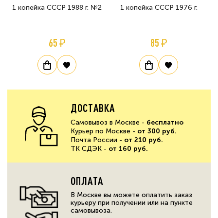
1 копейка СССР 1988 г. №2
1 копейка СССР 1976 г.
65 ₽
85 ₽
ДОСТАВКА
Самовывоз в Москве -
бесплатно
Курьер по Москве -
от 300 руб.
Почта России -
от 210 руб.
ТК СДЭК -
от 160 руб.
ОПЛАТА
В Москве вы можете оплатить заказ
курьеру при получении или на пункте
самовывоза.