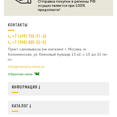
Отправка покупок в регионы РФ
осуществляется при 100%
предоплате!
КОНТАКТЫ
+7 (499) 755-91-45
+7 (958) 805-02-52
Пункт самовывоза (не магазин): г. Москва, м.
Коломенская, ул. Кленовый бульвар 13 к2; с 10 до 21 пн-
пт
info@moneta-mira.ru
Обратная связь
ИНФОРМАЦИЯ
КАТАЛОГ