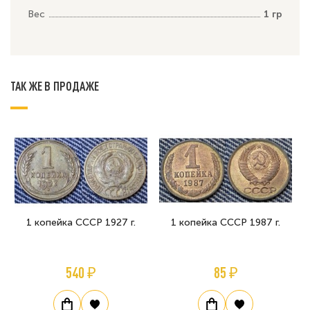
Вес
1 гр
ТАК ЖЕ В ПРОДАЖЕ
1 копейка СССР 1927 г.
1 копейка СССР 1987 г.
540 ₽
85 ₽