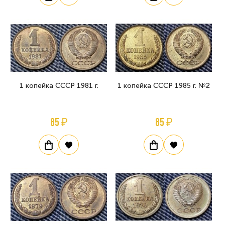
1 копейка СССР 1981 г.
1 копейка СССР 1985 г. №2
85 ₽
85 ₽