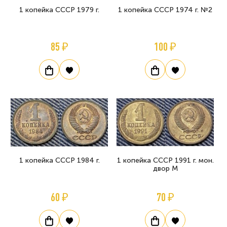
1 копейка СССР 1979 г.
1 копейка СССР 1974 г. №2
85 ₽
100 ₽
1 копейка СССР 1984 г.
1 копейка СССР 1991 г. мон.
двор М
60 ₽
70 ₽