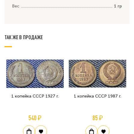
Вес
1 гр
ТАК ЖЕ В ПРОДАЖЕ
1 копейка СССР 1927 г.
1 копейка СССР 1987 г.
540 ₽
85 ₽