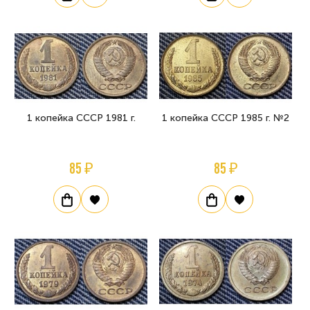
1 копейка СССР 1981 г.
1 копейка СССР 1985 г. №2
85 ₽
85 ₽