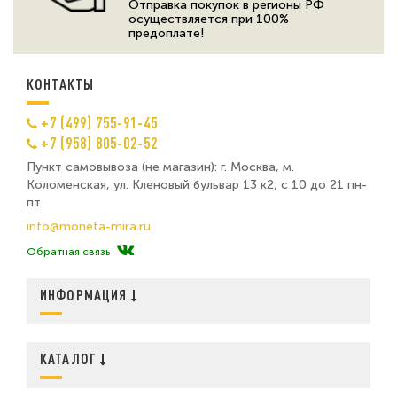
Отправка покупок в регионы РФ
осуществляется при 100%
предоплате!
КОНТАКТЫ
+7 (499) 755-91-45
+7 (958) 805-02-52
Пункт самовывоза (не магазин): г. Москва, м.
Коломенская, ул. Кленовый бульвар 13 к2; с 10 до 21 пн-
пт
info@moneta-mira.ru
Обратная связь
ИНФОРМАЦИЯ
КАТАЛОГ