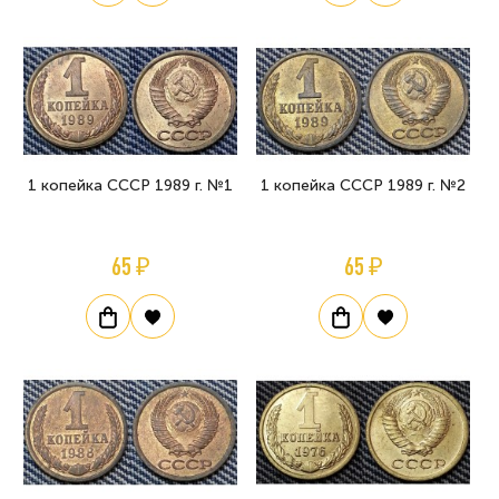
1 копейка СССР 1989 г. №1
1 копейка СССР 1989 г. №2
65 ₽
65 ₽