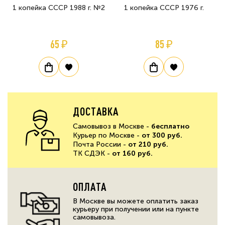
1 копейка СССР 1988 г. №2
1 копейка СССР 1976 г.
65 ₽
85 ₽
ДОСТАВКА
Самовывоз в Москве -
бесплатно
Курьер по Москве -
от 300 руб.
Почта России -
от 210 руб.
ТК СДЭК -
от 160 руб.
ОПЛАТА
В Москве вы можете оплатить заказ
курьеру при получении или на пункте
самовывоза.