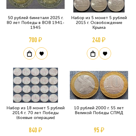
50 рублей биметалл 2025 г.
Набор из 5 монет 5 рублей
80 лет Победы в ВОВ 1941-
2015 г. Освобождение
1945
Крыма
700 ₽
240 ₽
Набор из 18 монет 5 рублей
10 рублей 2000 г. 55 лет
2014 г. 70 лет Победы
Великой Победы СПМД
(боевые операции)
840 ₽
95 ₽