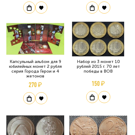
Капсульный альбом для 9
Набор из 3 монет 10
юбилейных монет 2 рубля
рублей 2015 г. 70 лет
серия Города Герои и 4
победы в ВОВ
жетонов
150 ₽
270 ₽