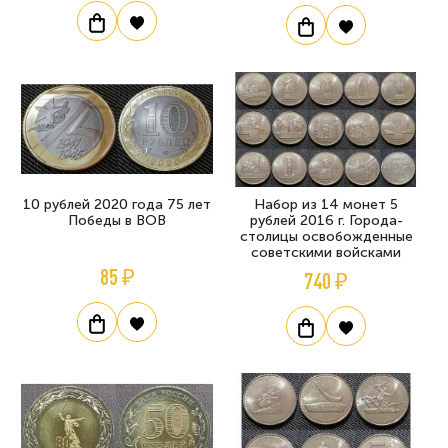
10 рублей 2020 года 75 лет
Набор из 14 монет 5
Победы в ВОВ
рублей 2016 г. Города-
столицы освобожденные
советскими войсками
85 ₽
740 ₽