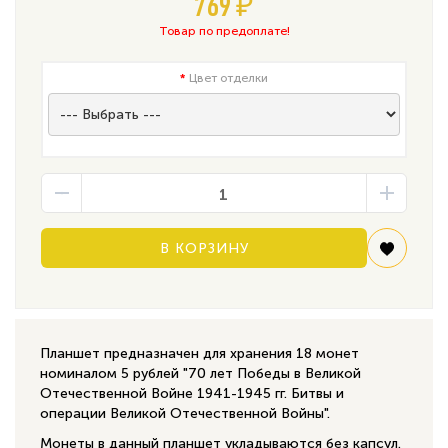
769 ₽
Товар по предоплате!
Цвет отделки
В КОРЗИНУ
Планшет предназначен для хранения 18 монет
номиналом 5 рублей "70 лет Победы в Великой
Отечественной Войне 1941-1945 гг. Битвы и
операции Великой Отечественной Войны".
Монеты в данный планшет укладываются без капсул.