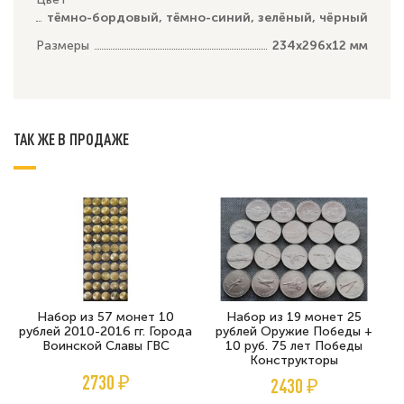
тёмно-бордовый, тёмно-синий, зелёный, чёрный
Размеры
234х296х12 мм
ТАК ЖЕ В ПРОДАЖЕ
Набор из 57 монет 10
Набор из 19 монет 25
рублей 2010-2016 гг. Города
рублей Оружие Победы +
Воинской Славы ГВС
10 руб. 75 лет Победы
Конструкторы
2730 ₽
2430 ₽