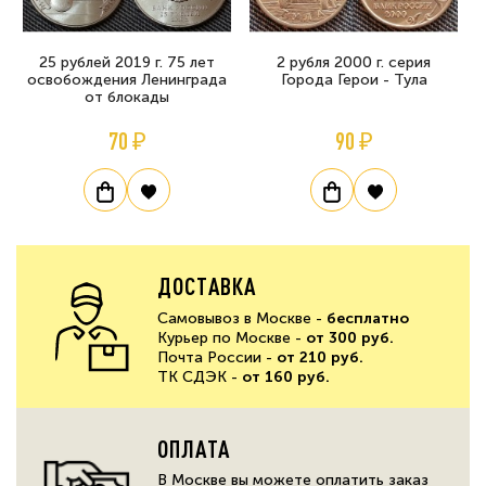
25 рублей 2019 г. 75 лет
2 рубля 2000 г. серия
освобождения Ленинграда
Города Герои - Тула
от блокады
70 ₽
90 ₽
ДОСТАВКА
Самовывоз в Москве -
бесплатно
Курьер по Москве -
от 300 руб.
Почта России -
от 210 руб.
ТК СДЭК -
от 160 руб.
ОПЛАТА
В Москве вы можете оплатить заказ