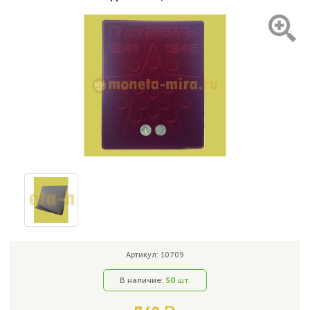
Артикул: 10709
В наличие:
50
шт.