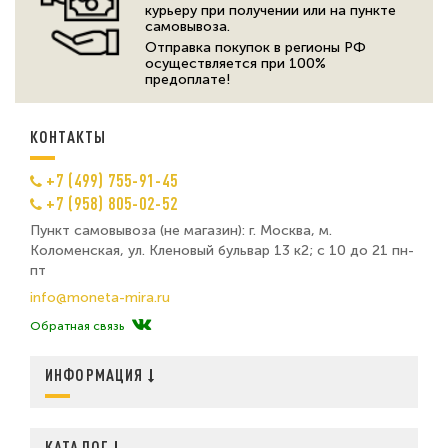
курьеру при получении или на пункте
самовывоза.
Отправка покупок в регионы РФ
осуществляется при 100%
предоплате!
КОНТАКТЫ
+7 (499) 755-91-45
+7 (958) 805-02-52
Пункт самовывоза (не магазин): г. Москва, м.
Коломенская, ул. Кленовый бульвар 13 к2; с 10 до 21 пн-
пт
info@moneta-mira.ru
Обратная связь
ИНФОРМАЦИЯ
КАТАЛОГ