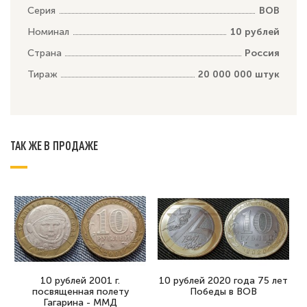
Серия
ВОВ
Номинал
10 рублей
Страна
Россия
Тираж
20 000 000 штук
ТАК ЖЕ В ПРОДАЖЕ
10 рублей 2001 г.
10 рублей 2020 года 75 лет
посвященная полету
Победы в ВОВ
Гагарина - ММД