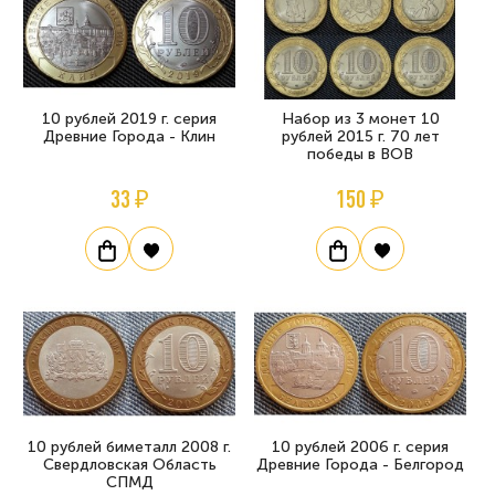
10 рублей 2019 г. серия
Набор из 3 монет 10
Древние Города - Клин
рублей 2015 г. 70 лет
победы в ВОВ
33 ₽
150 ₽
10 рублей биметалл 2008 г.
10 рублей 2006 г. серия
Свердловская Область
Древние Города - Белгород
СПМД