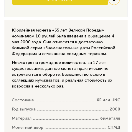
Юбилейная монета «55 лет Великой Победы»
номиналом 10 рублей была введена в обращение 4
мая 2000 года. Она относится к достаточно
большой серии «Знаменательные даты Российской
Федерации» и отчеканена солидным тиражом.
Несмотря на громадное количество, за 17 лет
существования, данные монеты практически не
встречаются в обороте. Большинство осело в
коллекциях нумизматов, и реальная стоимость их
возросла в несколько раз.
Состояние
XF или UNC
Год выпуска
2000
Материал
биметалл
Монетный двор
СПМД