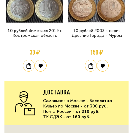
10 рублей биметалл 2019 г.
10 рублей 2003 г. серия
Костромская область
Древние Города - Муром
30 ₽
150 ₽
ДОСТАВКА
Самовывоз в Москве -
бесплатно
Курьер по Москве -
от 300 руб.
Почта России -
от 210 руб.
ТК СДЭК -
от 160 руб.