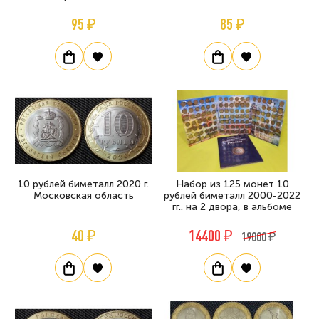
95 ₽
85 ₽
10 рублей биметалл 2020 г.
Набор из 125 монет 10
Московская область
рублей биметалл 2000-2022
гг.. на 2 двора, в альбоме
40 ₽
14400 ₽
19000 ₽