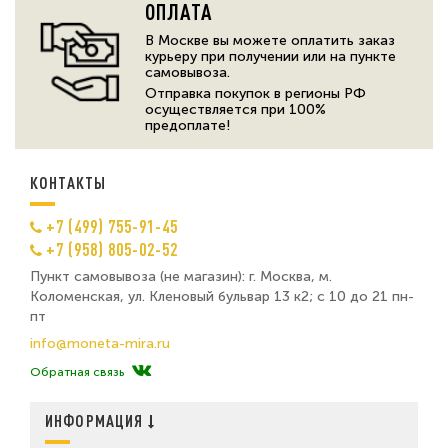
ОПЛАТА
В Москве вы можете оплатить заказ
курьеру при получении или на пункте
самовывоза.
Отправка покупок в регионы РФ
осуществляется при 100%
предоплате!
КОНТАКТЫ
+7 (499) 755-91-45
+7 (958) 805-02-52
Пункт самовывоза (не магазин): г. Москва, м.
Коломенская, ул. Кленовый бульвар 13 к2; с 10 до 21 пн-
пт
info@moneta-mira.ru
Обратная связь
ИНФОРМАЦИЯ