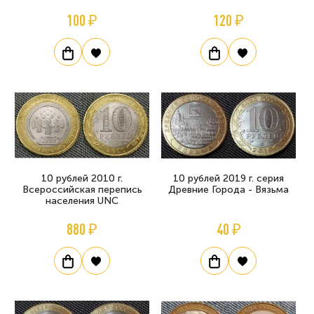
100 ₽
120 ₽
10 рублей 2010 г.
10 рублей 2019 г. серия
Всероссийская перепись
Древние Города - Вязьма
населения UNC
880 ₽
40 ₽