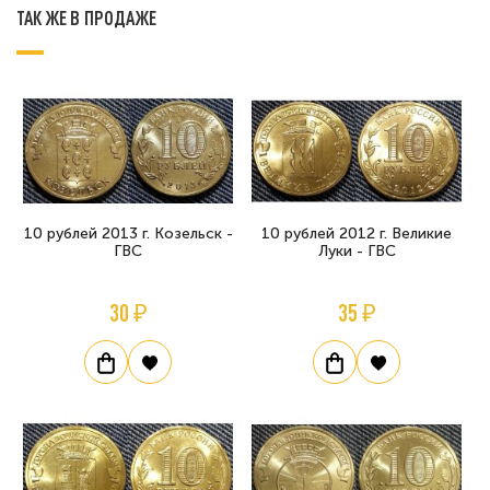
ТАК ЖЕ В ПРОДАЖЕ
10 рублей 2013 г. Козельск -
10 рублей 2012 г. Великие
ГВС
Луки - ГВС
30 ₽
35 ₽