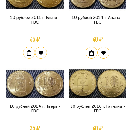
10 рублей 2011 г. Ельня -
10 рублей 2014 г. Анапа -
ГВС
ГВС
65 ₽
40 ₽
10 рублей 2014 г. Тверь -
10 рублей 2016 г. Гатчина -
ГВС
ГВС
35 ₽
40 ₽