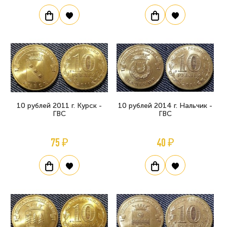
10 рублей 2011 г. Курск -
10 рублей 2014 г. Нальчик -
ГВС
ГВС
75 ₽
40 ₽