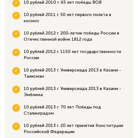
10 рублей 2010 г. 65 лет победы ВОВ
10 рублей 2011 г. 50 лет первого полета в
космос
10 рублей 2012 г. 200-летие победы России в
Отечественной войне 1812 года
10 рублей 2012 г. 1150 лет государственности
России
10 рублей 2013 г. Универсиада 2013 в Казани -
Талисман
10 рублей 2013 г. Универсиада 2013 в Казани -
Эмблема
10 рублей 2013 г. 70 лет Победы под
Сталинградом
10 рублей 2013 г. 20 лет принятия Конституции
Российской Федерации