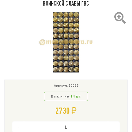
ВОИНСКОЙ СЛАВЫ ГВС
Артикул: 10035
В наличие:
14
шт.
2730 ₽