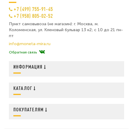
+7 (499) 755-91-45
+7 (958) 805-02-52
Пункт самовывоза (не магазин): г. Москва, м.
Коломенская, ул. Кленовый бульвар 13 к2; с 10 до 21 пн-
пт
info@moneta-mira.ru
Обратная связь
ИНФОРМАЦИЯ
КАТАЛОГ
ПОКУПАТЕЛЯМ