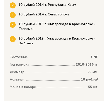
10 рублей 2014 г. Республика Крым
10 рублей 2014 г. Севастополь
10 рублей 2019 г. Универсиада в Красноярске -
Талисман
10 рублей 2019 г. Универсиада в Красноярске -
Эмблема
Состояние
UNC
Год выпуска
2010-2016 гг.
Диаметр
22 мм.
Номинал
10 рублей
Монет в наборе
55 шт.