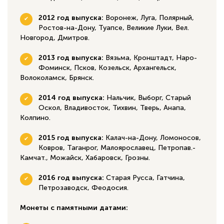
2012 год выпуска:
Воронеж, Луга, Полярный,
Ростов-на-Дону, Туапсе, Великие Луки, Вел.
Новгород, Дмитров.
2013 год выпуска:
Вязьма, Кронштадт, Наро-
Фоминск, Псков, Козельск, Архангельск,
Волоколамск, Брянск.
2014 год выпуска:
Нальчик, Выборг, Старый
Оскол, Владивосток, Тихвин, Тверь, Анапа,
Колпино.
2015 год выпуска:
Калач-на-Дону, Ломоносов,
Ковров, Таганрог, Малоярославец, Петропав.-
Камчат., Можайск, Хабаровск, Грозны.
2016 год выпуска:
Старая Русса, Гатчина,
Петрозаводск, Феодосия.
Монеты с памятными датами: