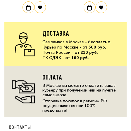
ДОСТАВКА
Самовывоз в Москве -
бесплатно
Курьер по Москве -
от 300 руб.
Почта России -
от 210 руб.
ТК СДЭК -
от 160 руб.
ОПЛАТА
В Москве вы можете оплатить заказ
курьеру при получении или на пункте
самовывоза.
Отправка покупок в регионы РФ
осуществляется при 100%
предоплате!
КОНТАКТЫ