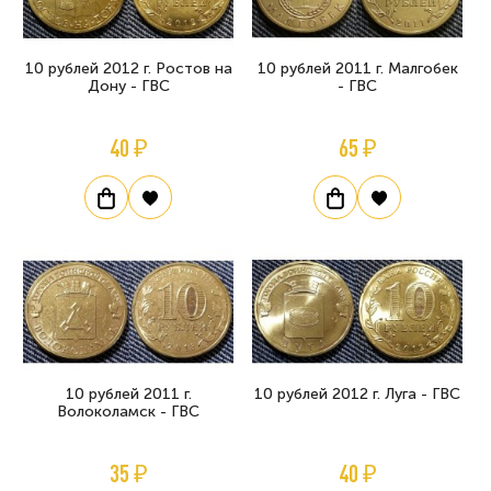
10 рублей 2012 г. Ростов на
10 рублей 2011 г. Малгобек
Дону - ГВС
- ГВС
40 ₽
65 ₽
10 рублей 2011 г.
10 рублей 2012 г. Луга - ГВС
Волоколамск - ГВС
35 ₽
40 ₽