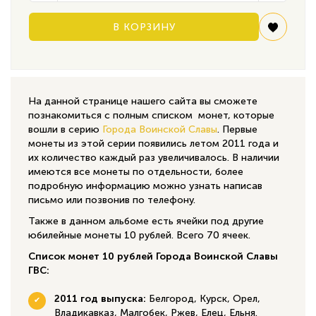
В КОРЗИНУ
На данной странице нашего сайта вы сможете
познакомиться с полным списком монет, которые
вошли в серию
Города Воинской Славы
. Первые
монеты из этой серии появились летом 2011 года и
их количество каждый раз увеличивалось. В наличии
имеются все монеты по отдельности, более
подробную информацию можно узнать написав
письмо или позвонив по телефону.
Также в данном альбоме есть ячейки под другие
юбилейные монеты 10 рублей. Всего 70 ячеек.
Список монет 10 рублей Города Воинской Славы
ГВС:
2011 год выпуска:
Белгород, Курск, Орел,
Владикавказ, Малгобек, Ржев, Елец, Ельня.