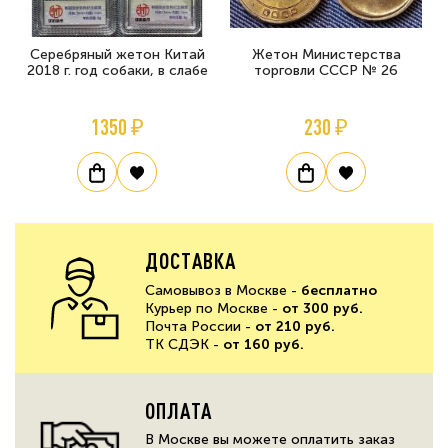
Серебряный жетон Китай
Жетон Министерства
2018 г. год собаки, в слабе
торговли СССР № 26
1350 ₽
230 ₽
ДОСТАВКА
Самовывоз в Москве -
бесплатно
Курьер по Москве -
от 300 руб.
Почта России -
от 210 руб.
ТК СДЭК -
от 160 руб.
ОПЛАТА
В Москве вы можете оплатить заказ