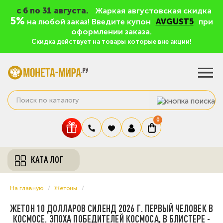
c 6 по 31 августа.
Жаркая августовская скидка
5%
на любой заказ! Введите купон
AVGUST5
при
оформлении заказа.
Скидка действует на товары которые вне акции!
0
КАТАЛОГ
На главную
Жетоны
ЖЕТОН 10 ДОЛЛАРОВ СИЛЕНД 2026 Г. ПЕРВЫЙ ЧЕЛОВЕК В
КОСМОСЕ. ЭПОХА ПОБЕДИТЕЛЕЙ КОСМОСА, В БЛИСТЕРЕ -