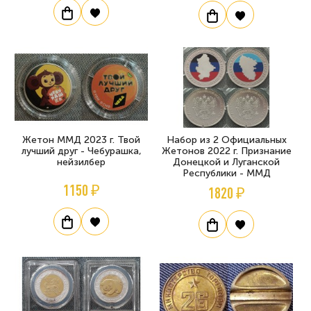
Жетон ММД 2023 г. Твой
Набор из 2 Официальных
лучший друг - Чебурашка,
Жетонов 2022 г. Признание
нейзилбер
Донецкой и Луганской
Республики - ММД
1150 ₽
1820 ₽