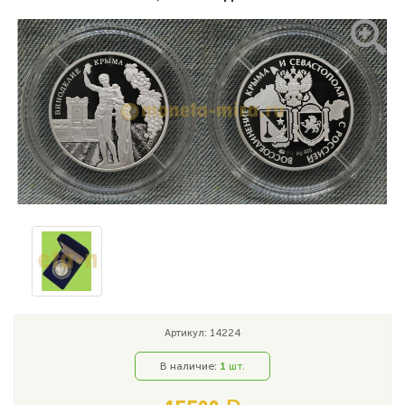
Артикул: 14224
В наличие:
1
шт.