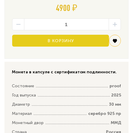
4900 ₽
В КОРЗИНУ
Монета в капсуле с сертификатом подлинности.
Состояние
proof
Год выпуска
2025
Диаметр
30 мм
Материал
серебро 925 пр
Монетный двор
ММД
Страна
Россия