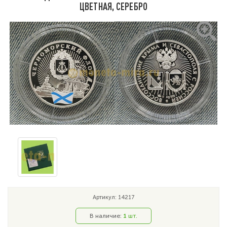
ЦВЕТНАЯ, СЕРЕБРО
Артикул: 14217
В наличие:
1
шт.