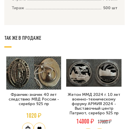
Тираж
500 шт
ТАК ЖЕ В ПРОДАЖЕ
Франчик-значек 40 лет
Жетон ММД 2024 г. 10 лет
следствию МВД России -
военно-техническому
серебро 925 пр
форуму АРМИЯ 2024 -
Выставочный центр
Патриот, серебро 925 пр
1020 ₽
14000 ₽
17000 ₽