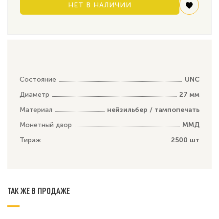
НЕТ В НАЛИЧИИ
Состояние
UNC
Диаметр
27 мм
Материал
нейзильбер / тампопечать
Монетный двор
ММД
Тираж
2500 шт
ТАК ЖЕ В ПРОДАЖЕ