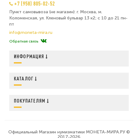
+7 (958) 805-02-52
Пункт самовывоза (не магазин): г. Москва, м.
Коломенская, ул. Кленовый бульвар 13 к2; с 10 до 21 пн-
пт
info@moneta-mira.ru
Обратная связь
ИНФОРМАЦИЯ
КАТАЛОГ
ПОКУПАТЕЛЯМ
Официальный Магазин нумизматики МОНЕТА-МИРА.РУ ©
2017-2026