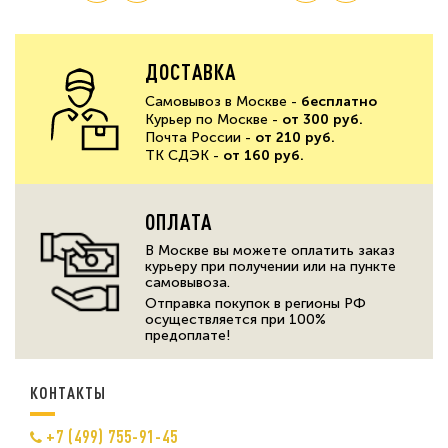
ДОСТАВКА
Самовывоз в Москве -
бесплатно
Курьер по Москве -
от 300 руб.
Почта России -
от 210 руб.
ТК СДЭК -
от 160 руб.
ОПЛАТА
В Москве вы можете оплатить заказ
курьеру при получении или на пункте
самовывоза.
Отправка покупок в регионы РФ
осуществляется при 100%
предоплате!
КОНТАКТЫ
+7 (499) 755-91-45