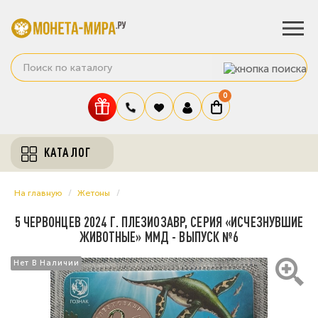
0
КАТАЛОГ
На главную
Жетоны
5 ЧЕРВОНЦЕВ 2024 Г. ПЛЕЗИОЗАВР, СЕРИЯ «ИСЧЕЗНУВШИЕ
ЖИВОТНЫЕ» ММД - ВЫПУСК №6
Нет В Наличии
Нет В Наличии