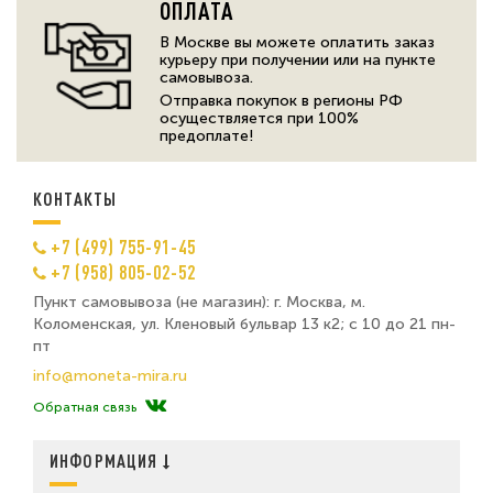
ОПЛАТА
В Москве вы можете оплатить заказ
курьеру при получении или на пункте
самовывоза.
Отправка покупок в регионы РФ
осуществляется при 100%
предоплате!
КОНТАКТЫ
+7 (499) 755-91-45
+7 (958) 805-02-52
Пункт самовывоза (не магазин): г. Москва, м.
Коломенская, ул. Кленовый бульвар 13 к2; с 10 до 21 пн-
пт
info@moneta-mira.ru
Обратная связь
ИНФОРМАЦИЯ