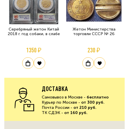
Серебряный жетон Китай
Жетон Министерства
2018 г. год собаки, в слабе
торговли СССР № 26
1350 ₽
230 ₽
ДОСТАВКА
Самовывоз в Москве -
бесплатно
Курьер по Москве -
от 300 руб.
Почта России -
от 210 руб.
ТК СДЭК -
от 160 руб.