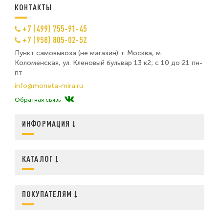
КОНТАКТЫ
+7 (499) 755-91-45
+7 (958) 805-02-52
Пункт самовывоза (не магазин): г. Москва, м.
Коломенская, ул. Кленовый бульвар 13 к2; с 10 до 21 пн-
пт
info@moneta-mira.ru
Обратная связь
ИНФОРМАЦИЯ
КАТАЛОГ
ПОКУПАТЕЛЯМ