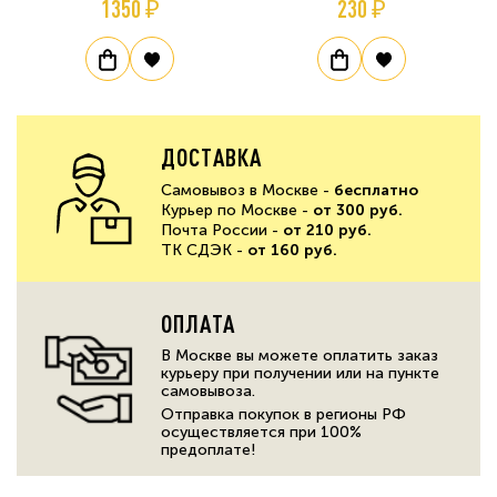
1350 ₽
230 ₽
ДОСТАВКА
Самовывоз в Москве -
бесплатно
Курьер по Москве -
от 300 руб.
Почта России -
от 210 руб.
ТК СДЭК -
от 160 руб.
ОПЛАТА
В Москве вы можете оплатить заказ
курьеру при получении или на пункте
самовывоза.
Отправка покупок в регионы РФ
осуществляется при 100%
предоплате!