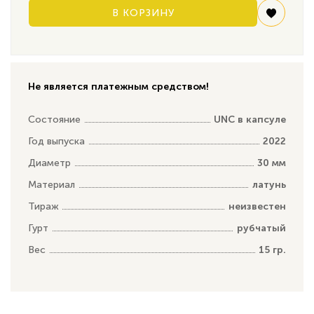
В КОРЗИНУ
Не является платежным средством!
Состояние
UNC в капсуле
Год выпуска
2022
Диаметр
30 мм
Материал
латунь
Тираж
неизвестен
Гурт
рубчатый
Вес
15 гр.