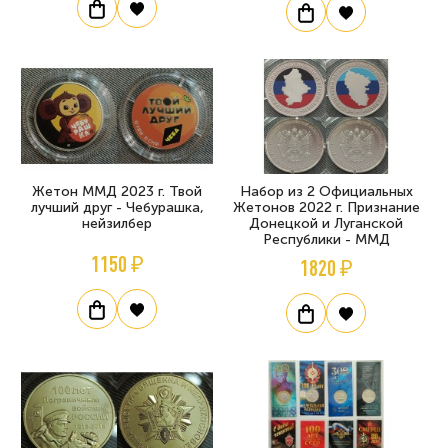
Жетон ММД 2023 г. Твой
Набор из 2 Официальных
лучший друг - Чебурашка,
Жетонов 2022 г. Признание
нейзилбер
Донецкой и Луганской
Республики - ММД
1150 ₽
1820 ₽