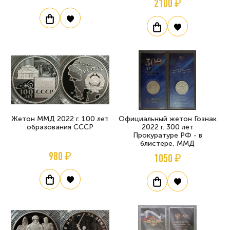
2100 ₽
Жетон ММД 2022 г. 100 лет
Официальный жетон Гознак
образования СССР
2022 г. 300 лет
Прокуратуре РФ - в
блистере, ММД
980 ₽
1050 ₽