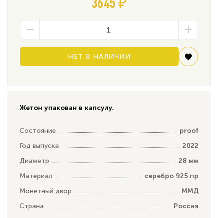
3645 ₽
НЕТ В НАЛИЧИИ
Жетон упакован в капсулу.
Состояние
proof
Год выпуска
2022
Диаметр
28 мм
Материал
серебро 925 пр
Монетный двор
ММД
Страна
Россия