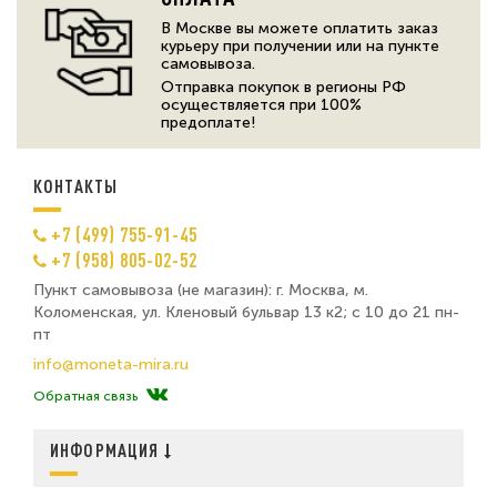
В Москве вы можете оплатить заказ
курьеру при получении или на пункте
самовывоза.
Отправка покупок в регионы РФ
осуществляется при 100%
предоплате!
КОНТАКТЫ
+7 (499) 755-91-45
+7 (958) 805-02-52
Пункт самовывоза (не магазин): г. Москва, м.
Коломенская, ул. Кленовый бульвар 13 к2; с 10 до 21 пн-
пт
info@moneta-mira.ru
Обратная связь
ИНФОРМАЦИЯ