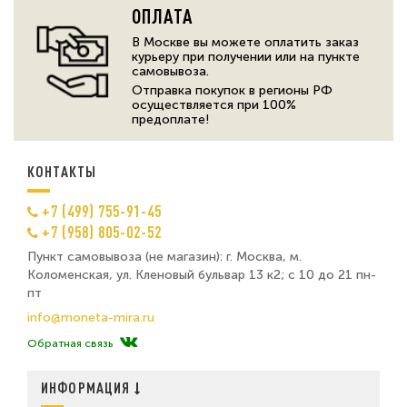
ОПЛАТА
В Москве вы можете оплатить заказ
курьеру при получении или на пункте
самовывоза.
Отправка покупок в регионы РФ
осуществляется при 100%
предоплате!
КОНТАКТЫ
+7 (499) 755-91-45
+7 (958) 805-02-52
Пункт самовывоза (не магазин): г. Москва, м.
Коломенская, ул. Кленовый бульвар 13 к2; с 10 до 21 пн-
пт
info@moneta-mira.ru
Обратная связь
ИНФОРМАЦИЯ