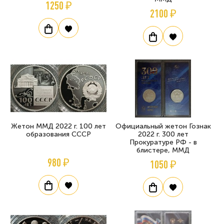
1250 ₽
2100 ₽
Жетон ММД 2022 г. 100 лет
Официальный жетон Гознак
образования СССР
2022 г. 300 лет
Прокуратуре РФ - в
блистере, ММД
980 ₽
1050 ₽