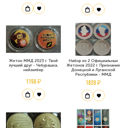
Жетон ММД 2023 г. Твой
Набор из 2 Официальных
лучший друг - Чебурашка,
Жетонов 2022 г. Признание
нейзилбер
Донецкой и Луганской
Республики - ММД
1150 ₽
1820 ₽