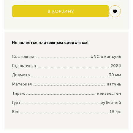
В КОРЗИНУ
Не является платежным средством!
Состояние
UNC в капсуле
Год выпуска
2024
Диаметр
30 мм
Материал
латунь
Тираж
неизвестен
Гурт
рубчатый
Вес
15 гр.