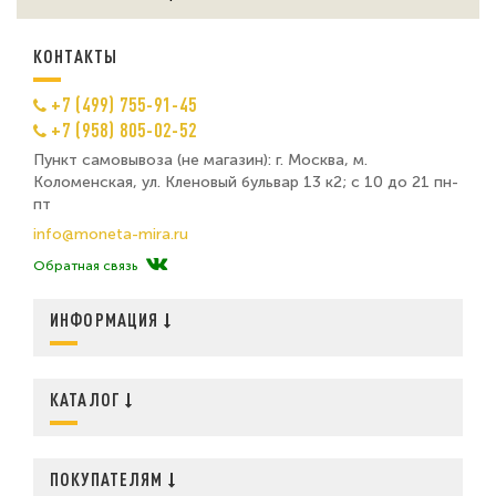
КОНТАКТЫ
+7 (499) 755-91-45
+7 (958) 805-02-52
Пункт самовывоза (не магазин): г. Москва, м.
Коломенская, ул. Кленовый бульвар 13 к2; с 10 до 21 пн-
пт
info@moneta-mira.ru
Обратная связь
ИНФОРМАЦИЯ
КАТАЛОГ
ПОКУПАТЕЛЯМ