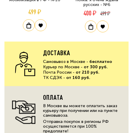
русских - №6
499 ₽
400 ₽
499 ₽
ДОСТАВКА
Самовывоз в Москве -
бесплатно
Курьер по Москве -
от 300 руб.
Почта России -
от 210 руб.
ТК СДЭК -
от 160 руб.
ОПЛАТА
В Москве вы можете оплатить заказ
курьеру при получении или на пункте
самовывоза.
Отправка покупок в регионы РФ
осуществляется при 100%
предоплате!