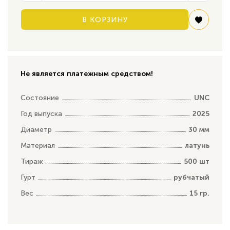
В КОРЗИНУ
Не является платежным средством!
Состояние
UNC
Год выпуска
2025
Диаметр
30 мм
Материал
латунь
Тираж
500 шт
Гурт
рубчатый
Вес
15 гр.