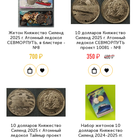
Жетон Княжество Силенд
10 долларов Княжество
2025 г. Атомный ледокол
Силенд 2025 г. Атомный
СЕВМОРПУТЬ, в блистере -
ледокол СЕВМОРПУТЬ
№8
проект 10081 - №8
700 ₽
350 ₽
400 ₽
10 долларов Княжество
Набор жетонов 10
Силенд 2025 г. Атомный
долларов Княжество
ледокол Таймыр проект
Силенд 2024-2025 гг.