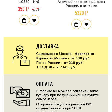
10580 - №6
Атомный ледокольный флот
России, в альбоме
350 ₽
400 ₽
5320 ₽
ДОСТАВКА
Самовывоз в Москве -
бесплатно
Курьер по Москве -
от 300 руб.
Почта России -
от 210 руб.
ТК СДЭК -
от 160 руб.
ОПЛАТА
В Москве вы можете оплатить заказ
курьеру при получении или на пункте
самовывоза.
Отправка покупок в регионы РФ
осуществляется при 100%