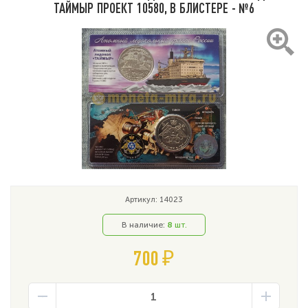
ТАЙМЫР ПРОЕКТ 10580, В БЛИСТЕРЕ - №6
Артикул: 14023
В наличие:
8
шт.
700 ₽