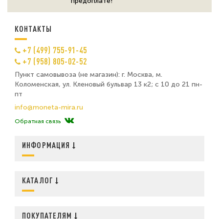
предоплате!
КОНТАКТЫ
+7 (499) 755-91-45
+7 (958) 805-02-52
Пункт самовывоза (не магазин): г. Москва, м.
Коломенская, ул. Кленовый бульвар 13 к2; с 10 до 21 пн-
пт
info@moneta-mira.ru
Обратная связь
ИНФОРМАЦИЯ
КАТАЛОГ
ПОКУПАТЕЛЯМ