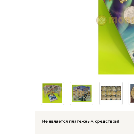
Не является платежным средством!