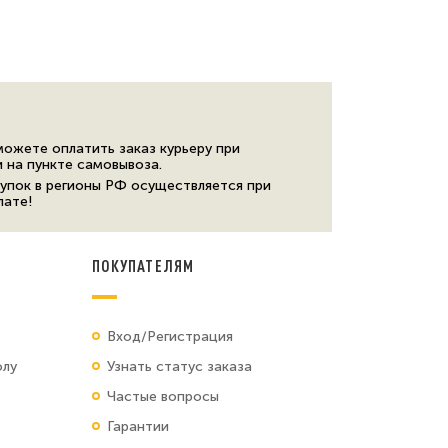
можете оплатить заказ курьеру при
и на пункте самовывоза.
упок в регионы РФ осуществляется при
лате!
ПОКУПАТЕЛЯМ
Вход/Регистрация
олу
Узнать статус заказа
Частые вопросы
Гарантии