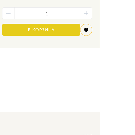
В КОРЗИНУ