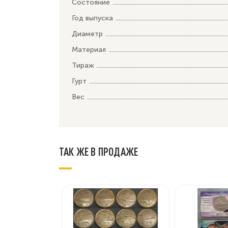
Состояние
Год выпуска
Диаметр
Материал
Тираж
Гурт
Вес
ТАК ЖЕ В ПРОДАЖЕ