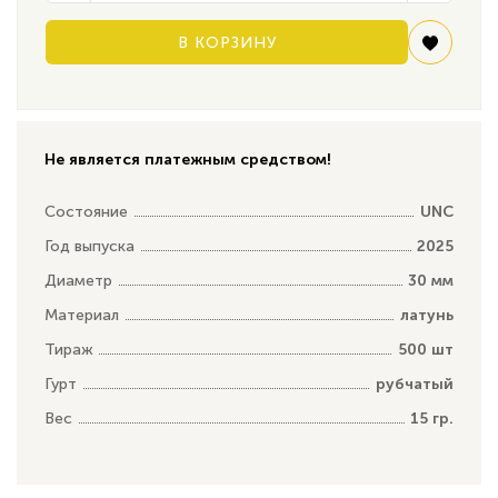
В КОРЗИНУ
Не является платежным средством!
Состояние
UNC
Год выпуска
2025
Диаметр
30 мм
Материал
латунь
Тираж
500 шт
Гурт
рубчатый
Вес
15 гр.