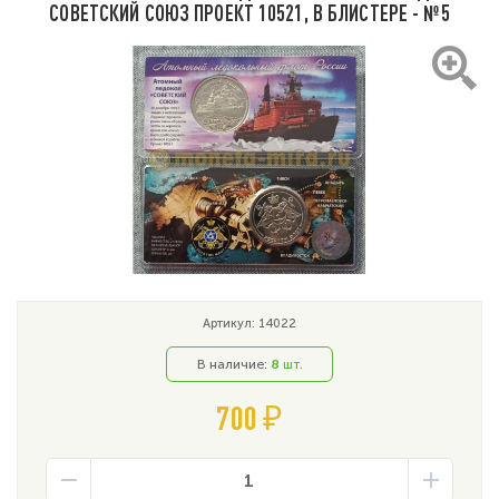
СОВЕТСКИЙ СОЮЗ ПРОЕКТ 10521, В БЛИСТЕРЕ - №5
Артикул: 14022
В наличие:
8
шт.
700 ₽