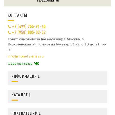
предоплате!
КОНТАКТЫ
+7 (499) 755-91-45
+7 (958) 805-02-52
Пункт самовывоза (не магазин): г. Москва, м.
Коломенская, ул. Кленовый бульвар 13 к2; с 10 до 21 пн-
пт
info@moneta-mira.ru
Обратная связь
ИНФОРМАЦИЯ
КАТАЛОГ
ПОКУПАТЕЛЯМ