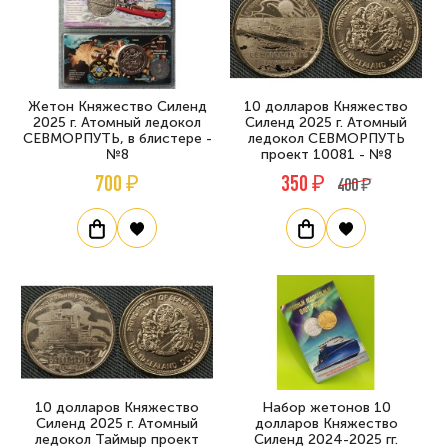
Жетон Княжество Силенд
10 долларов Княжество
2025 г. Атомный ледокол
Силенд 2025 г. Атомный
СЕВМОРПУТЬ, в блистере -
ледокол СЕВМОРПУТЬ
№8
проект 10081 - №8
700 ₽
350 ₽
400 ₽
10 долларов Княжество
Набор жетонов 10
Силенд 2025 г. Атомный
долларов Княжество
ледокол Таймыр проект
Силенд 2024-2025 гг.