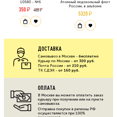
10580 - №6
Атомный ледокольный флот
России, в альбоме
350 ₽
400 ₽
5320 ₽
ДОСТАВКА
Самовывоз в Москве -
бесплатно
Курьер по Москве -
от 300 руб.
Почта России -
от 210 руб.
ТК СДЭК -
от 160 руб.
ОПЛАТА
В Москве вы можете оплатить заказ
курьеру при получении или на пункте
самовывоза.
Отправка покупок в регионы РФ
осуществляется при 100%