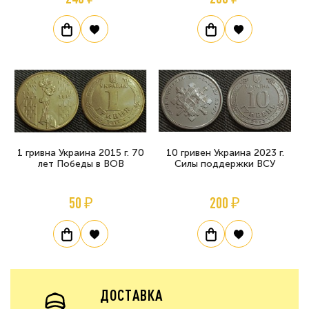
1 гривна Украина 2015 г. 70
10 гривен Украина 2023 г.
лет Победы в ВОВ
Силы поддержки ВСУ
50 ₽
200 ₽
ДОСТАВКА