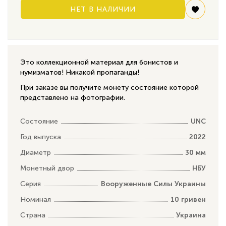
НЕТ В НАЛИЧИИ
Это коллекционной материал для бонистов и
нумизматов! Никакой пропаганды!
При заказе вы получите монету состояние которой
представлено на фотографии.
Состояние
UNC
Год выпуска
2022
Диаметр
30 мм
Монетный двор
НБУ
Серия
Вооруженные Силы Украины
Номинал
10 гривен
Страна
Украина