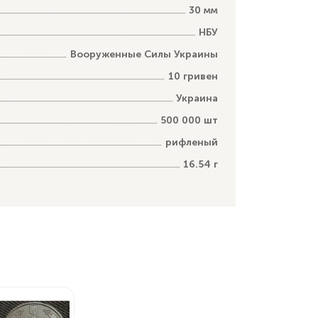
30 мм
НБУ
Вооруженные Силы Украины
10 гривен
Украина
500 000 шт
рифленый
16.54 г