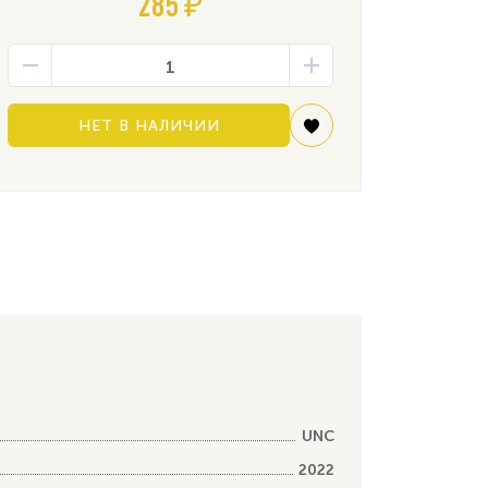
285 ₽
НЕТ В НАЛИЧИИ
UNC
2022