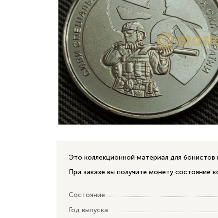
Это коллекционной материал для бонистов 
При заказе вы получите монету состояние 
Состояние
Год выпуска