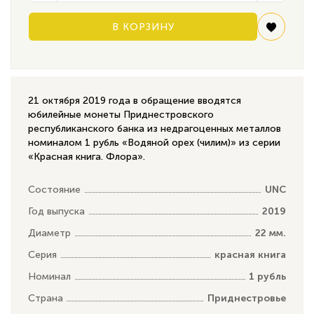
В КОРЗИНУ
21 октября 2019 года в обращение вводятся
юбилейные монеты Приднестровского
республиканского банка из недрагоценных металлов
номиналом 1 рубль «Водяной орех (чилим)» из серии
«Красная книга. Флора».
Состояние
UNC
Год выпуска
2019
Диаметр
22 мм.
Серия
красная книга
Номинал
1 рубль
Страна
Приднестровье