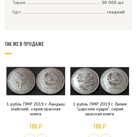
Тираж
50 000 шт.
Гурт
гладкий
ТАК ЖЕ В ПРОДАЖЕ
1 рубль ПМР 2019 г. Ландыш
1 рубль ПМР 2019 г. Лилия
майский, серия красная
"царские кудри", серия
книга
красная книга
100 ₽
100 ₽