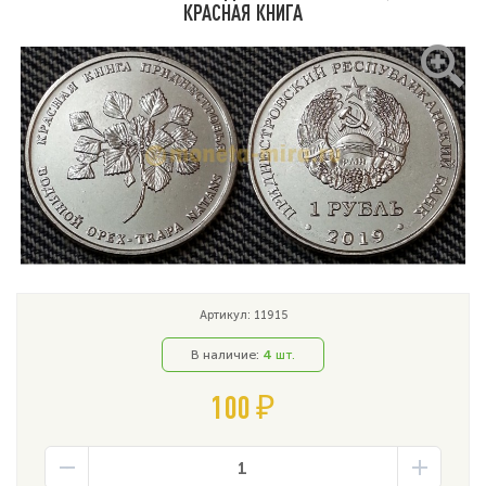
КРАСНАЯ КНИГА
Артикул: 11915
В наличие:
4
шт.
100 ₽