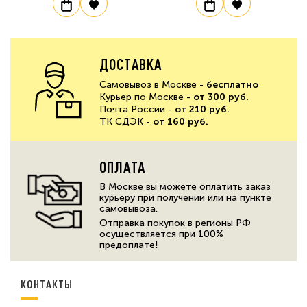
ДОСТАВКА
Самовывоз в Москве -
бесплатно
Курьер по Москве -
от 300 руб.
Почта России -
от 210 руб.
ТК СДЭК -
от 160 руб.
ОПЛАТА
В Москве вы можете оплатить заказ
курьеру при получении или на пункте
самовывоза.
Отправка покупок в регионы РФ
осуществляется при 100%
предоплате!
КОНТАКТЫ