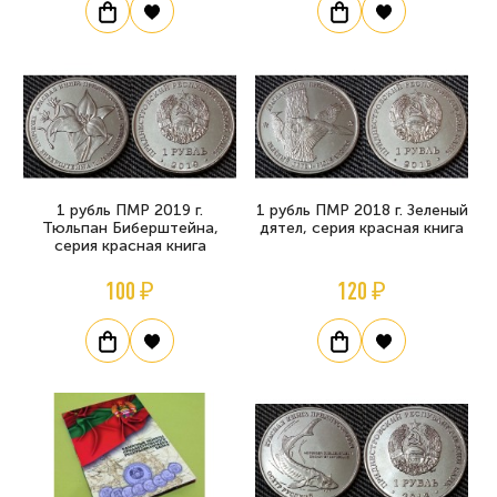
1 рубль ПМР 2019 г.
1 рубль ПМР 2018 г. Зеленый
Тюльпан Биберштейна,
дятел, серия красная книга
серия красная книга
100 ₽
120 ₽