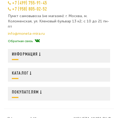
+7 (499) 755-91-45
+7 (958) 805-02-52
Пункт самовывоза (не магазин): г. Москва, м.
Коломенская, ул. Кленовый бульвар 13 к2; с 10 до 21 пн-
пт
info@moneta-mira.ru
Обратная связь
ИНФОРМАЦИЯ
КАТАЛОГ
ПОКУПАТЕЛЯМ