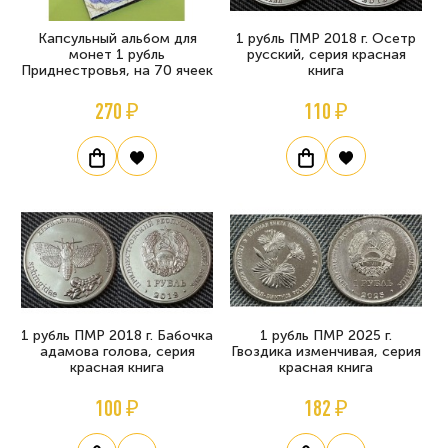
Капсульный альбом для
1 рубль ПМР 2018 г. Осетр
монет 1 рубль
русский, серия красная
Приднестровья, на 70 ячеек
книга
270 ₽
110 ₽
1 рубль ПМР 2018 г. Бабочка
1 рубль ПМР 2025 г.
адамова голова, серия
Гвоздика изменчивая, серия
красная книга
красная книга
100 ₽
182 ₽