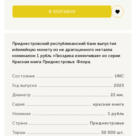
В КОРЗИНУ
Приднестровский республиканский банк выпустил
юбилейную монету из не драгоценного металла
номиналом 1 рубль «Гвоздика изменчивая» из серии
Красная книга Приднестровья. Флора.
Состояние
UNC
Год выпуска
2025
Диаметр
22 мм.
Серия
красная книга
Номинал
1 рубль
Страна
Приднестровье
Тираж
50 000 шт.