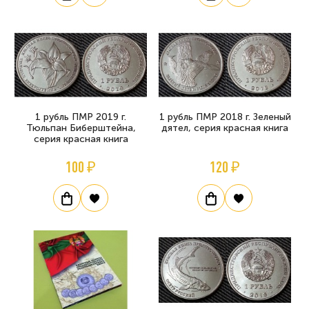
1 рубль ПМР 2019 г.
1 рубль ПМР 2018 г. Зеленый
Тюльпан Биберштейна,
дятел, серия красная книга
серия красная книга
100 ₽
120 ₽