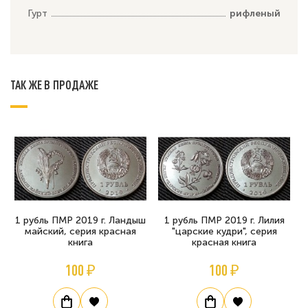
Гурт
рифленый
ТАК ЖЕ В ПРОДАЖЕ
1 рубль ПМР 2019 г. Ландыш
1 рубль ПМР 2019 г. Лилия
майский, серия красная
"царские кудри", серия
книга
красная книга
100 ₽
100 ₽