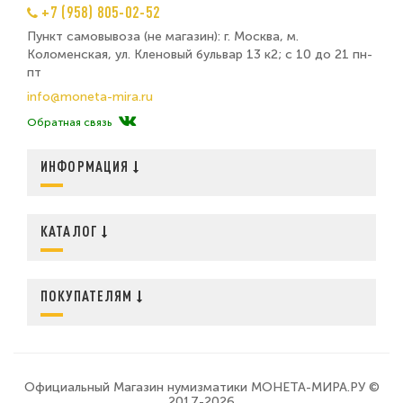
+7 (958) 805-02-52
Пункт самовывоза (не магазин): г. Москва, м.
Коломенская, ул. Кленовый бульвар 13 к2; с 10 до 21 пн-
пт
info@moneta-mira.ru
Обратная связь
ИНФОРМАЦИЯ
КАТАЛОГ
ПОКУПАТЕЛЯМ
Официальный Магазин нумизматики МОНЕТА-МИРА.РУ ©
2017-2026