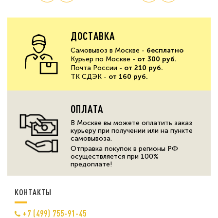
ДОСТАВКА
Самовывоз в Москве -
бесплатно
Курьер по Москве -
от 300 руб.
Почта России -
от 210 руб.
ТК СДЭК -
от 160 руб.
ОПЛАТА
В Москве вы можете оплатить заказ
курьеру при получении или на пункте
самовывоза.
Отправка покупок в регионы РФ
осуществляется при 100%
предоплате!
КОНТАКТЫ
+7 (499) 755-91-45