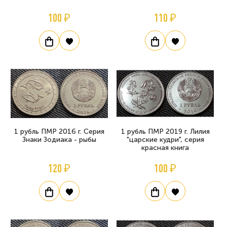
100 ₽
110 ₽
1 рубль ПМР 2016 г. Серия
1 рубль ПМР 2019 г. Лилия
Знаки Зодиака - рыбы
"царские кудри", серия
красная книга
120 ₽
100 ₽