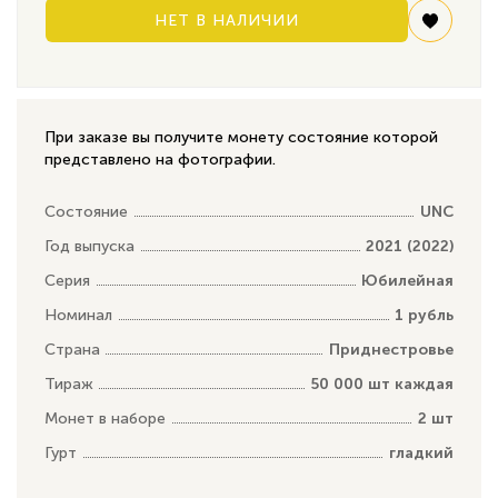
НЕТ В НАЛИЧИИ
При заказе вы получите монету состояние которой
представлено на фотографии.
Состояние
UNC
Год выпуска
2021 (2022)
Серия
Юбилейная
Номинал
1 рубль
Страна
Приднестровье
Тираж
50 000 шт каждая
Монет в наборе
2 шт
Гурт
гладкий