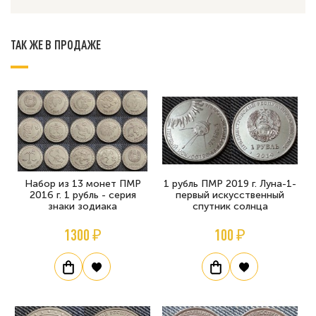
ТАК ЖЕ В ПРОДАЖЕ
Набор из 13 монет ПМР
1 рубль ПМР 2019 г. Луна-1-
2016 г. 1 рубль - серия
первый искусственный
знаки зодиака
спутник солнца
1300 ₽
100 ₽