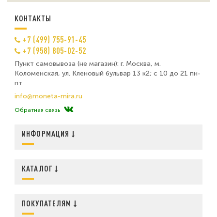
КОНТАКТЫ
+7 (499) 755-91-45
+7 (958) 805-02-52
Пункт самовывоза (не магазин): г. Москва, м.
Коломенская, ул. Кленовый бульвар 13 к2; с 10 до 21 пн-
пт
info@moneta-mira.ru
Обратная связь
ИНФОРМАЦИЯ
КАТАЛОГ
ПОКУПАТЕЛЯМ