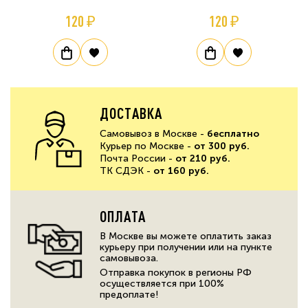
120 ₽
120 ₽
ДОСТАВКА
Самовывоз в Москве -
бесплатно
Курьер по Москве -
от 300 руб.
Почта России -
от 210 руб.
ТК СДЭК -
от 160 руб.
ОПЛАТА
В Москве вы можете оплатить заказ
курьеру при получении или на пункте
самовывоза.
Отправка покупок в регионы РФ
осуществляется при 100%
предоплате!