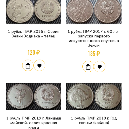
1 рубль ПМР 2016 г. Серия
1 рубль ПМР 2017 г. 60 лет
Знаки Зодиака - телец
запуска первого
искусственного спутника
Земли
120 ₽
135 ₽
1 рубль ПМР 2019 г. Ландыш
1 рубль ПМР 2018 г. Год
майский, серия красная
свиньи (кабана)
книга