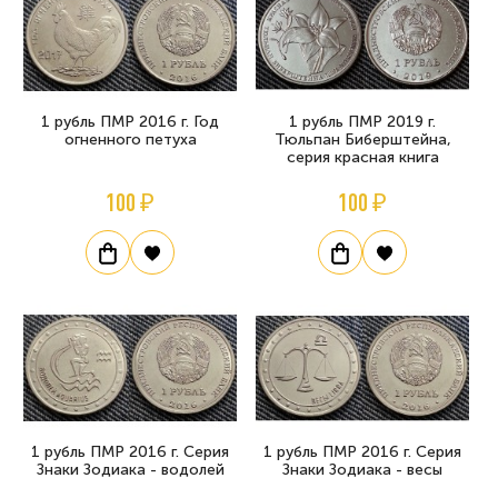
1 рубль ПМР 2016 г. Год
1 рубль ПМР 2019 г.
огненного петуха
Тюльпан Биберштейна,
серия красная книга
100 ₽
100 ₽
1 рубль ПМР 2016 г. Серия
1 рубль ПМР 2016 г. Серия
Знаки Зодиака - водолей
Знаки Зодиака - весы