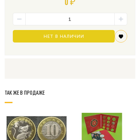
0 ₽
НЕТ В НАЛИЧИИ
ТАК ЖЕ В ПРОДАЖЕ