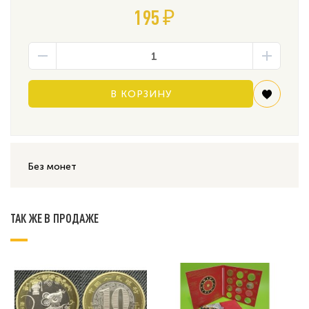
195 ₽
В КОРЗИНУ
Без монет
ТАК ЖЕ В ПРОДАЖЕ