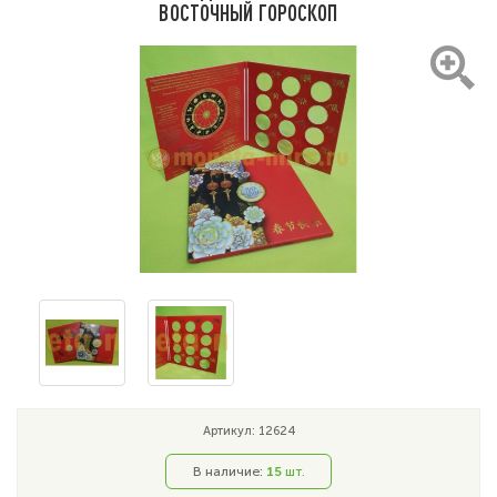
ВОСТОЧНЫЙ ГОРОСКОП
Артикул: 12624
В наличие:
15
шт.