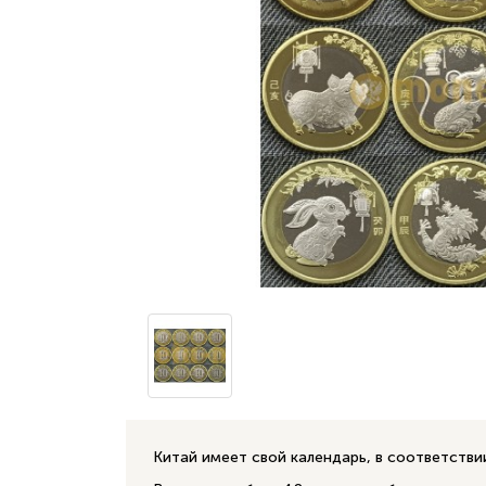
Китай имеет свой календарь, в соответстви