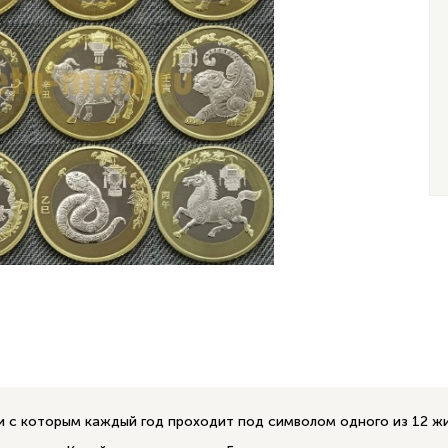
и с которым каждый год проходит под символом одного из 12 ж