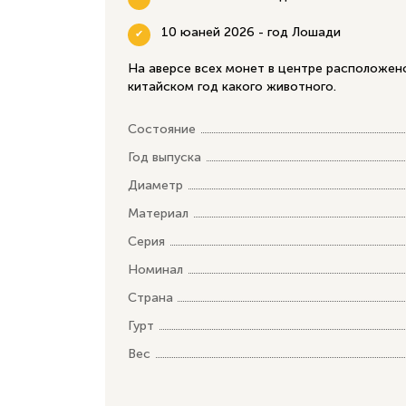
10 юаней 2026 - год Лошади
На аверсе всех монет в центре расположено
китайском год какого животного.
Состояние
Год выпуска
Диаметр
Материал
Серия
Номинал
Страна
Гурт
Вес