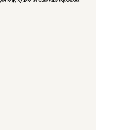
ет году одного из животных гороскопа.