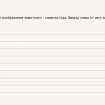
 изображение животного - символа года. Вверху слева от него к