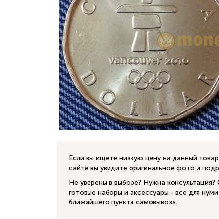
Если вы ищете низкую цену на данный това
сайте вы увидите оригинальное фото и под
Не уверены в выборе? Нужна консультация?
готовые наборы и аксессуары - все для нум
ближайшего пункта самовывоза.