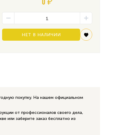
0 ₽
НЕТ В НАЛИЧИИ
ыгодную покупку. На нашем официальном
рукции от профессионалов своего дела,
кве или заберите заказ бесплатно из