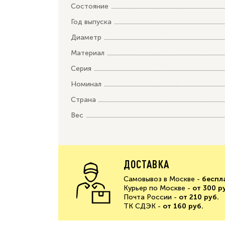
Состояние
Год выпуска
Диаметр
Материал
Серия
Номинал
Страна
Вес
ДОСТАВКА
Самовывоз в Москве -
беспл
Курьер по Москве -
от 300 р
Почта России -
от 210 руб.
ТК СДЭК -
от 160 руб.