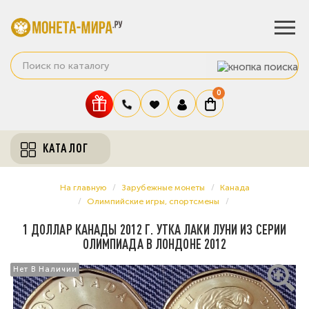
0
КАТАЛОГ
На главную
Зарубежные монеты
Канада
Олимпийские игры, спортсмены
1 ДОЛЛАР КАНАДЫ 2012 Г. УТКА ЛАКИ ЛУНИ ИЗ СЕРИИ
ОЛИМПИАДА В ЛОНДОНЕ 2012
Нет В Наличии
Нет В Наличии