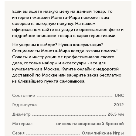
Если вы ищете низкую цену на данный товар, то
интернет-магазин Монета-Мира поможет вам
совершить выгодную покупку. На нашем
официальном сайте вы увидите оригинальное фото и
подробное описание товара с характеристиками.
Не уверены в выборе? Нужна консультация?
Специалисты Монета-Мира всегда готовы помочь!
Советы и инструкции от профессионалов своего
дела, готовые наборы и аксессуары - все для
нумизматики в Москве. Купите онлайн с недорогой
доставкой по Москве или заберите заказ бесплатно
из ближайшего пункта самовывоза.
Состояние
UNC
Год выпуска
2012
Диаметр
26.5 мм
Материал
никель плакированый бронзой
Серия
Олимпийские Игры