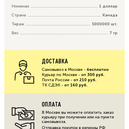
Номинал
1 доллар
Страна
Канада
Тираж
5000000 шт.
Вес
7 гр
ДОСТАВКА
Самовывоз в Москве -
бесплатно
Курьер по Москве -
от 300 руб.
Почта России -
от 210 руб.
ТК СДЭК -
от 160 руб.
ОПЛАТА
В Москве вы можете оплатить заказ
курьеру при получении или на пункте
самовывоза.
Отправка покупок в регионы РФ