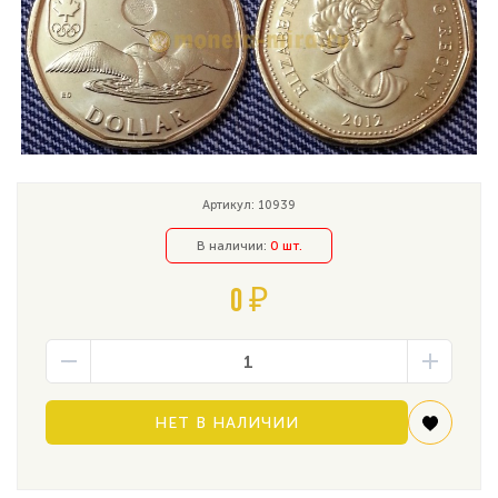
Артикул: 10939
В наличии:
0 шт.
0 ₽
НЕТ В НАЛИЧИИ