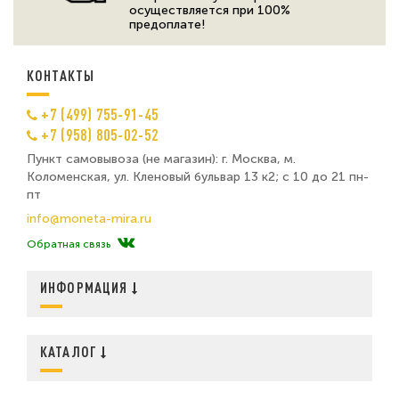
осуществляется при 100%
предоплате!
КОНТАКТЫ
+7 (499) 755-91-45
+7 (958) 805-02-52
Пункт самовывоза (не магазин): г. Москва, м.
Коломенская, ул. Кленовый бульвар 13 к2; с 10 до 21 пн-
пт
info@moneta-mira.ru
Обратная связь
ИНФОРМАЦИЯ
КАТАЛОГ