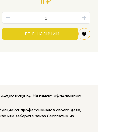
0 ₽
НЕТ В НАЛИЧИИ
ыгодную покупку. На нашем официальном
рукции от профессионалов своего дела,
кве или заберите заказ бесплатно из