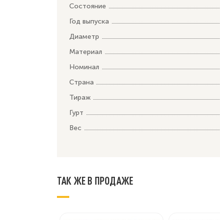
Состояние
Год выпуска
Диаметр
Материал
Номинал
Страна
Тираж
Гурт
Вес
ТАК ЖЕ В ПРОДАЖЕ