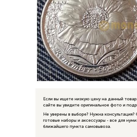
Если вы ищете низкую цену на данный това
сайте вы увидите оригинальное фото и под
Не уверены в выборе? Нужна консультация?
готовые наборы и аксессуары - все для нум
ближайшего пункта самовывоза.