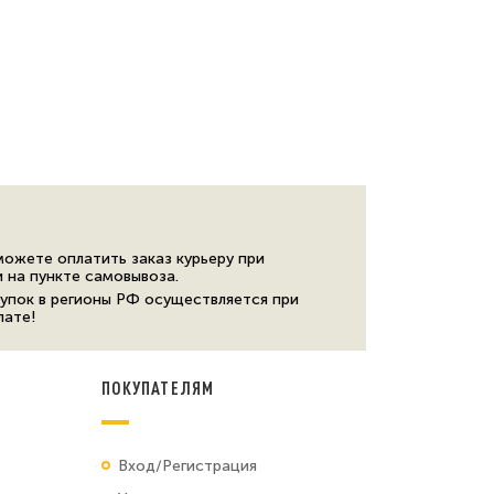
можете оплатить заказ курьеру при
и на пункте самовывоза.
упок в регионы РФ осуществляется при
лате!
ПОКУПАТЕЛЯМ
Вход/Регистрация