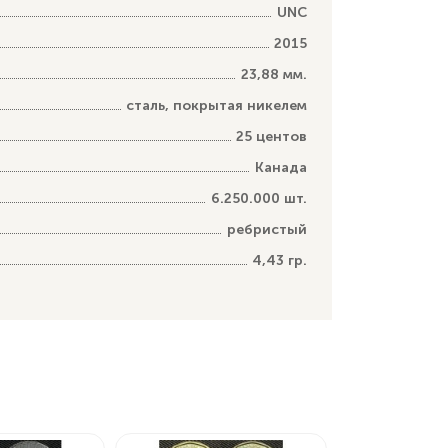
UNC
2015
23,88 мм.
сталь, покрытая никелем
25 центов
Канада
6.250.000 шт.
ребристый
4,43 гр.