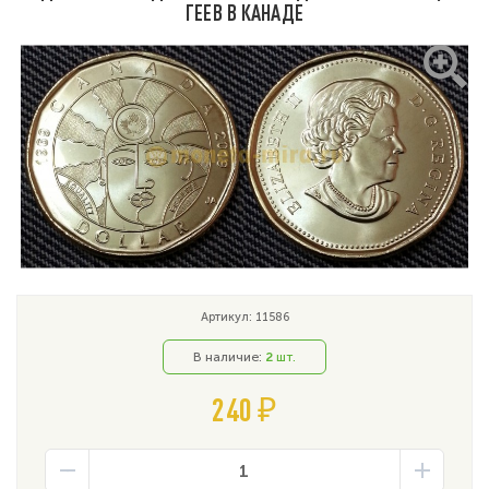
ГЕЕВ В КАНАДЕ
Артикул: 11586
В наличие:
2
шт.
240 ₽