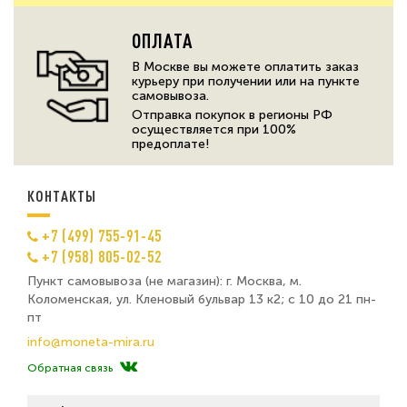
ОПЛАТА
В Москве вы можете оплатить заказ
курьеру при получении или на пункте
самовывоза.
Отправка покупок в регионы РФ
осуществляется при 100%
предоплате!
КОНТАКТЫ
+7 (499) 755-91-45
+7 (958) 805-02-52
Пункт самовывоза (не магазин): г. Москва, м.
Коломенская, ул. Кленовый бульвар 13 к2; с 10 до 21 пн-
пт
info@moneta-mira.ru
Обратная связь