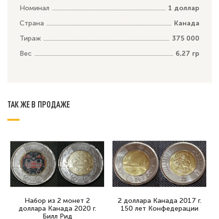
Номинал
1 доллар
Страна
Канада
Тираж
375 000
Вес
6,27 гр
ТАК ЖЕ В ПРОДАЖЕ
Набор из 2 монет 2
2 доллара Канада 2017 г.
доллара Канада 2020 г.
150 лет Конфедерации
Билл Рид