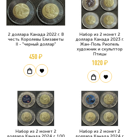
2 доллара Канада 2022 г. В
Набор из 2 монет 2
честь Королевы Елизаветы
доллара Канада 2023 г.
II - "черный доллар"
Жан-Поль Риопель
художник и скульптор
Птицы
450 ₽
1020 ₽
Набор из 2 монет 2
Набор из 2 монет 2
доллара Канада 2024 г. 100
доллара Канада 2024 г.