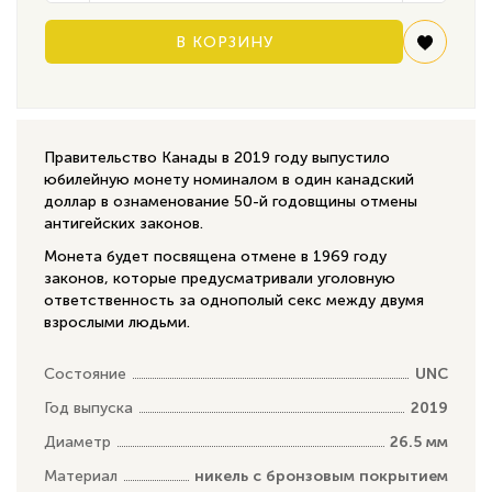
В КОРЗИНУ
Правительство Канады в 2019 году выпустило
юбилейную монету номиналом в один канадский
доллар в ознаменование 50-й годовщины отмены
антигейских законов.
Монета будет посвящена отмене в 1969 году
законов, которые предусматривали уголовную
ответственность за однополый секс между двумя
взрослыми людьми.
Состояние
UNC
Год выпуска
2019
Диаметр
26.5 мм
Материал
никель с бронзовым покрытием