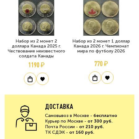
Набор из 2 монет 2
Набор из 2 монет 1 доллар
доллара Канада 2025 г.
Канада 2026 г. Чемпионат
Чествование неизвестного
мира по футболу 2026
солдата Канады
770 ₽
1190 ₽
ДОСТАВКА
Самовывоз в Москве -
бесплатно
Курьер по Москве -
от 300 руб.
Почта России -
от 210 руб.
ТК СДЭК -
от 160 руб.