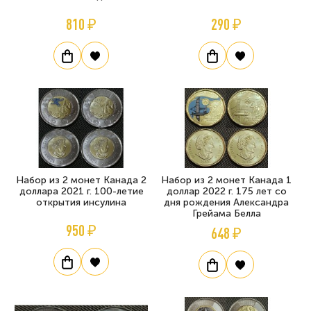
810 ₽
290 ₽
Набор из 2 монет Канада 2
Набор из 2 монет Канада 1
доллара 2021 г. 100-летие
доллар 2022 г. 175 лет со
открытия инсулина
дня рождения Александра
Грейама Белла
950 ₽
648 ₽