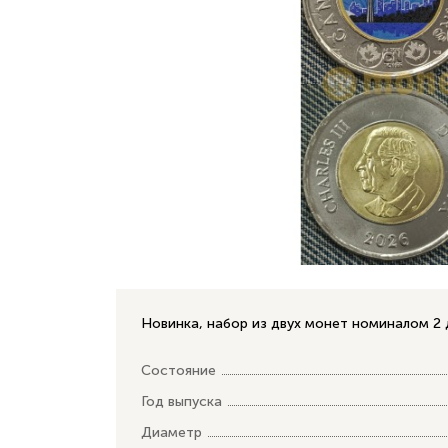
Новинка, набор из двух монет номиналом 2 
Состояние
Год выпуска
Диаметр