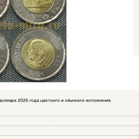
доллара 2026 года цветного и обычного исполнения.