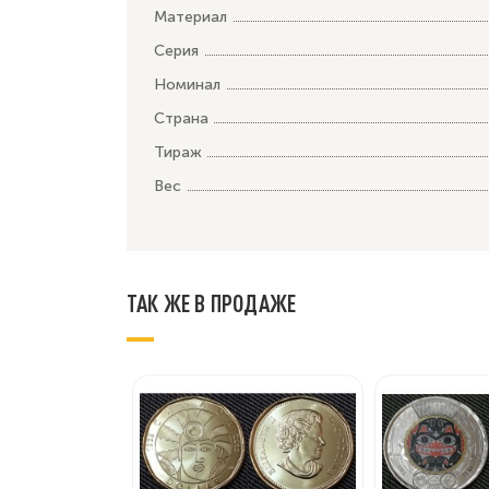
Материал
Серия
Номинал
Страна
Тираж
Вес
ТАК ЖЕ В ПРОДАЖЕ