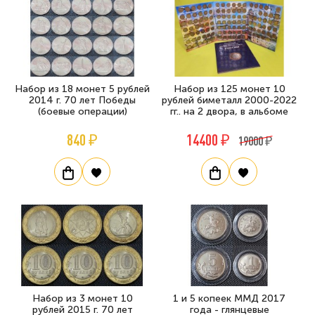
Набор из 18 монет 5 рублей
Набор из 125 монет 10
2014 г. 70 лет Победы
рублей биметалл 2000-2022
(боевые операции)
гг.. на 2 двора, в альбоме
840 ₽
14400 ₽
19000 ₽
Набор из 3 монет 10
1 и 5 копеек ММД 2017
рублей 2015 г. 70 лет
года - глянцевые