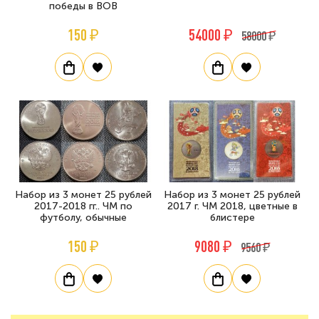
победы в ВОВ
150 ₽
54000 ₽
58000 ₽
Набор из 3 монет 25 рублей
Набор из 3 монет 25 рублей
2017-2018 гг.. ЧМ по
2017 г. ЧМ 2018, цветные в
футболу, обычные
блистере
150 ₽
9080 ₽
9560 ₽