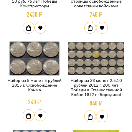
10 руб. 75 лет Победы
столицы освобожденные
Конструкторы
советскими войсками
2430 ₽
740 ₽
Набор из 5 монет 5 рублей
Набор из 28 монет 2,5,10
2015 г. Освобождение
рублей 2012 г. 200 лет
Крыма
Победы в Отечественной
Войне 1812 г. (Бородино)
240 ₽
840 ₽