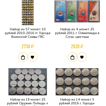
Набор из 57 монет 10
Набор из 4 монет 25
рублей 2010-2016 гг. Города
рублей 2011 г. Олимпиада в
Воинской Славы ГВС
Сочи, цветные
2730 ₽
2520 ₽
Набор из 19 монет 25
Набор из 14 монет 5
рублей Оружие Победы +
рублей 2016 г. Города-