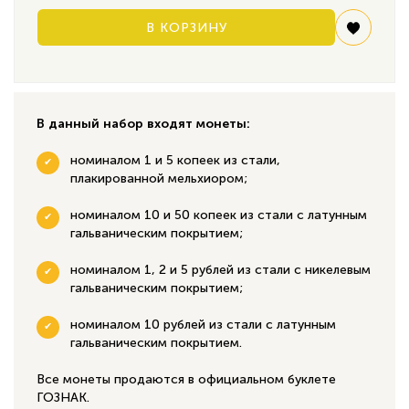
В КОРЗИНУ
В данный набор входят монеты:
номиналом 1 и 5 копеек из стали,
плакированной мельхиором;
номиналом 10 и 50 копеек из стали с латунным
гальваническим покрытием;
номиналом 1, 2 и 5 рублей из стали с никелевым
гальваническим покрытием;
номиналом 10 рублей из стали с латунным
гальваническим покрытием.
Все монеты продаются в официальном буклете
ГОЗНАК.