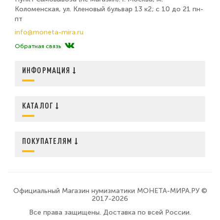
Коломенская, ул. Кленовый бульвар 13 к2; с 10 до 21 пн-
пт
info@moneta-mira.ru
Обратная связь
ИНФОРМАЦИЯ
КАТАЛОГ
ПОКУПАТЕЛЯМ
Официальный Магазин нумизматики МОНЕТА-МИРА.РУ ©
2017-2026
Все права защищены. Доставка по всей России.