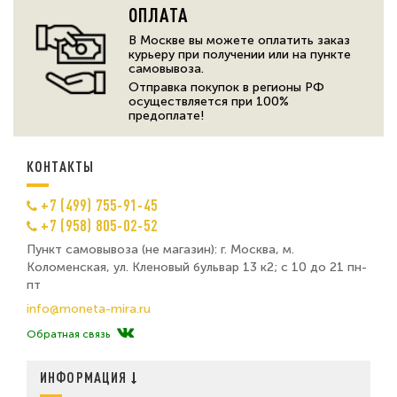
ОПЛАТА
В Москве вы можете оплатить заказ
курьеру при получении или на пункте
самовывоза.
Отправка покупок в регионы РФ
осуществляется при 100%
предоплате!
КОНТАКТЫ
+7 (499) 755-91-45
+7 (958) 805-02-52
Пункт самовывоза (не магазин): г. Москва, м.
Коломенская, ул. Кленовый бульвар 13 к2; с 10 до 21 пн-
пт
info@moneta-mira.ru
Обратная связь
ИНФОРМАЦИЯ