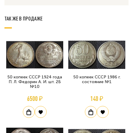
ТАК ЖЕ В ПРОДАЖЕ
50 копеек СССР 1924 года
50 копеек СССР 1986 г.
П. Л. Федорин А. И. шт. 2Б
состояние №1
№10
6500 ₽
140 ₽