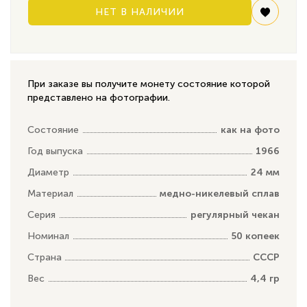
НЕТ В НАЛИЧИИ
При заказе вы получите монету состояние которой
представлено на фотографии.
Состояние
как на фото
Год выпуска
1966
Диаметр
24 мм
Материал
медно-никелевый сплав
Серия
регулярный чекан
Номинал
50 копеек
Страна
СССР
Вес
4,4 гр