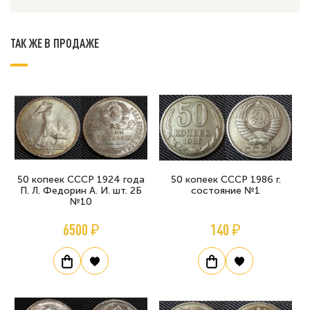
ТАК ЖЕ В ПРОДАЖЕ
50 копеек СССР 1924 года
50 копеек СССР 1986 г.
П. Л. Федорин А. И. шт. 2Б
состояние №1
№10
6500 ₽
140 ₽