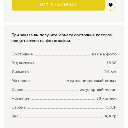
НЕТ В НАЛИЧИИ
При заказе вы получите монету состояние которой
представлено на фотографии.
Состояние
как на фото
Год выпуска
1966
Диаметр
24 мм
Материал
медно-никелевый сплав
Серия
регулярный чекан
Номинал
50 копеек
Страна
СССР
Вес
4,4 гр