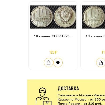
10 копеек СССР 1973 г.
10 копеек 
120 ₽
11
ДОСТАВКА
Самовывоз в Москве -
беспл
Курьер по Москве -
от 300 р
Почта России -
от 210 руб.