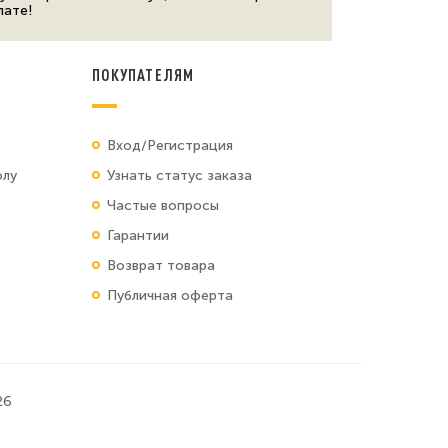
лате!
ПОКУПАТЕЛЯМ
Вход/Регистрация
олу
Узнать статус заказа
Частые вопросы
Гарантии
Возврат товара
Публичная оферта
26