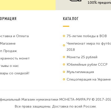
100% предоп
ОРМАЦИЯ
КАТАЛОГ
ставка и Оплата
75-летие победы в ВОВ
Магазине
Чемпионат мира по футб
2018
оп Продаж
Монеты 25 рублей
хранность монет
Юбилейные рубли СССР
зывы о нас
Мультипликация
вары со скидкой!
Спецоперация на Украине
фициальный Магазин нумизматики МОНЕТА-МИРА.РУ © 2017-20
Все права защищены. Доставка по всей России.