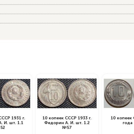
СССР 1931 г.
10 копеек СССР 1933 г.
10 копеек
 И. шт. 1.1
Федорин А. И. шт. 1.2
года
52
№57