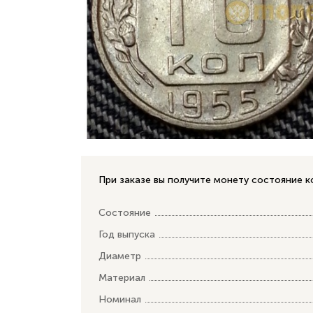
При заказе вы получите монету состояние 
Состояние
Год выпуска
Диаметр
Материал
Номинал