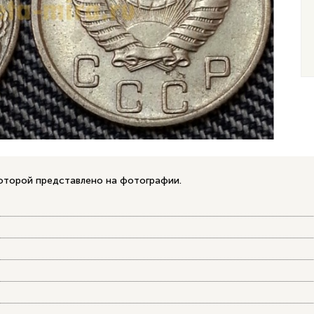
которой представлено на фотографии.