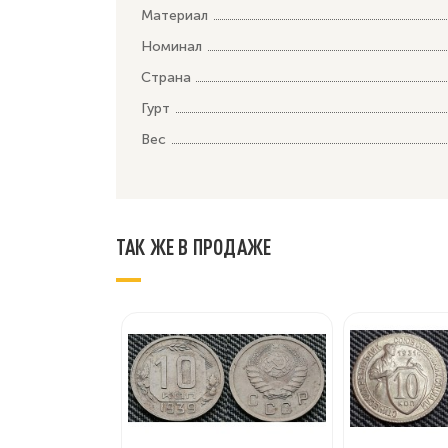
Материал
Номинал
Страна
Гурт
Вес
ТАК ЖЕ В ПРОДАЖЕ