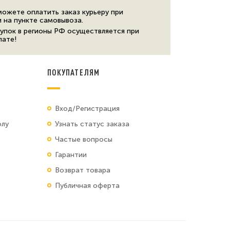
можете оплатить заказ курьеру при
и на пункте самовывоза.
упок в регионы РФ осуществляется при
лате!
ПОКУПАТЕЛЯМ
Вход/Регистрация
олу
Узнать статус заказа
Частые вопросы
Гарантии
Возврат товара
Публичная оферта