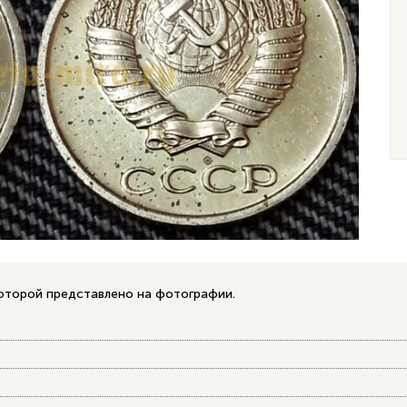
которой представлено на фотографии.