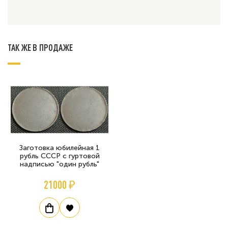
ТАК ЖЕ В ПРОДАЖЕ
Заготовка юбилейная 1
рубль СССР с гуртовой
надписью "один рубль"
21000 ₽