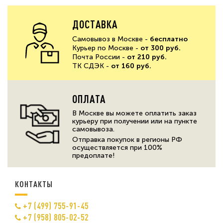
ДОСТАВКА
Самовывоз в Москве -
бесплатно
Курьер по Москве -
от 300 руб.
Почта России -
от 210 руб.
ТК СДЭК -
от 160 руб.
ОПЛАТА
В Москве вы можете оплатить заказ
курьеру при получении или на пункте
самовывоза.
Отправка покупок в регионы РФ
осуществляется при 100%
предоплате!
КОНТАКТЫ
+7 (499) 755-91-45
+7 (958) 805-02-52