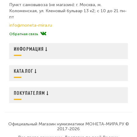
Пункт самовывоза (не магазин): г. Москва, м.
Коломенская, ул. Кленовый бульвар 13 к2; с 10 до 21 пн-
пт
info@moneta-mira.ru
Обратная связь
ИНФОРМАЦИЯ
КАТАЛОГ
ПОКУПАТЕЛЯМ
Официальный Магазин нумизматики МОНЕТА-МИРА.РУ ©
2017-2026