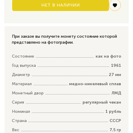
НЕТ В НАЛИЧИИ
При заказе вы получите монету состояние которой
представлено на фотографии.
Состояние
как на фото
Год выпуска
1961
Диаметр
27 мм
Материал
медно-никелевый сплав
Монетный двор
ЛМД
Серия
регулярный чекан
Номинал
1 рубль
Страна
СССР
Вес
7,5 гр