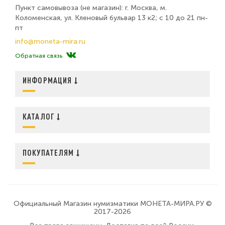
Пункт самовывоза (не магазин): г. Москва, м.
Коломенская, ул. Кленовый бульвар 13 к2; с 10 до 21 пн-
пт
info@moneta-mira.ru
Обратная связь
ИНФОРМАЦИЯ
КАТАЛОГ
ПОКУПАТЕЛЯМ
Официальный Магазин нумизматики МОНЕТА-МИРА.РУ ©
2017-2026