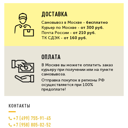
ДОСТАВКА
Самовывоз в Москве -
бесплатно
Курьер по Москве -
от 300 руб.
Почта России -
от 210 руб.
ТК СДЭК -
от 160 руб.
ОПЛАТА
В Москве вы можете оплатить заказ
курьеру при получении или на пункте
самовывоза.
Отправка покупок в регионы РФ
осуществляется при 100%
предоплате!
КОНТАКТЫ
+7 (499) 755-91-45
+7 (958) 805-02-52