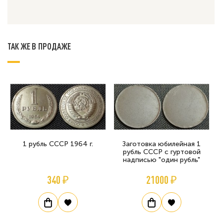
ТАК ЖЕ В ПРОДАЖЕ
1 рубль СССР 1964 г.
Заготовка юбилейная 1
рубль СССР с гуртовой
надписью "один рубль"
340 ₽
21000 ₽