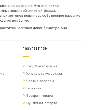
оллекционирования. Что они собой
ожные знаки той или иной формы,
идных жетонов появилось собственное название
ждения или банки.
остатка наличных денег. Зачастую они
ПОКУПАТЕЛЯМ
Вход/Регистрация
олу
Узнать статус заказа
Частые вопросы
Гарантии
Возврат товара
Публичная оферта