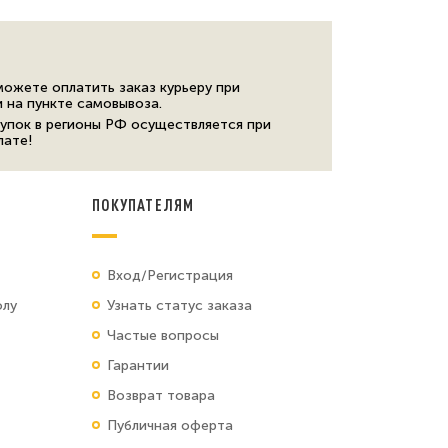
можете оплатить заказ курьеру при
и на пункте самовывоза.
упок в регионы РФ осуществляется при
лате!
ПОКУПАТЕЛЯМ
Вход/Регистрация
олу
Узнать статус заказа
Частые вопросы
Гарантии
Возврат товара
Публичная оферта