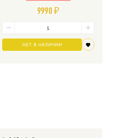
9990 ₽
НЕТ В НАЛИЧИИ