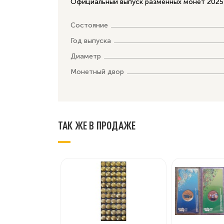
Официальный выпуск разменных монет 2025 г
Состояние
Год выпуска
Диаметр
Монетный двор
ТАК ЖЕ В ПРОДАЖЕ