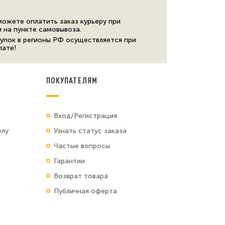
можете оплатить заказ курьеру при
и на пункте самовывоза.
упок в регионы РФ осуществляется при
лате!
ПОКУПАТЕЛЯМ
Вход/Регистрация
олу
Узнать статус заказа
Частые вопросы
Гарантии
Возврат товара
Публичная оферта