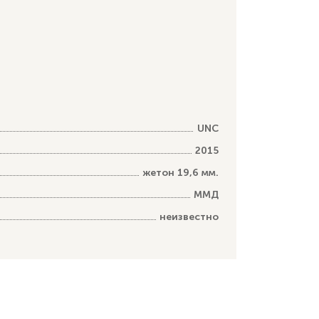
UNC
2015
жетон 19,6 мм.
ММД
неизвестно