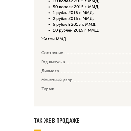
10 копеек 2015 г. ММД,
50 копеек 2015 г. ММД,
1 рубль 2015 г. ММД,
2 рубля 2015 г. ММД,
5 рублей 2015 г. ММД.
10 рублей 2015 г. ММД.
Жетон ММД
Состояние
Год выпуска
Диаметр
Монетный двор
Тираж
ТАК ЖЕ В ПРОДАЖЕ