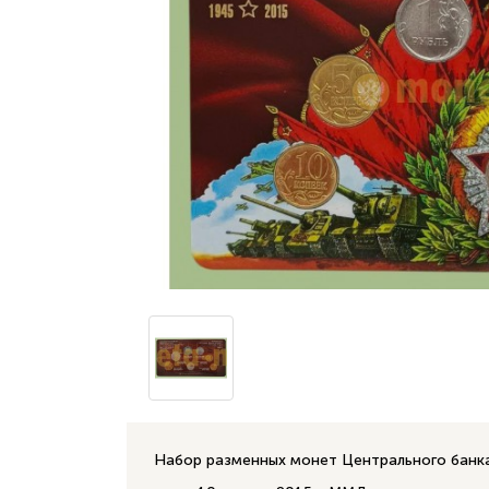
Набор разменных монет Центрального банка