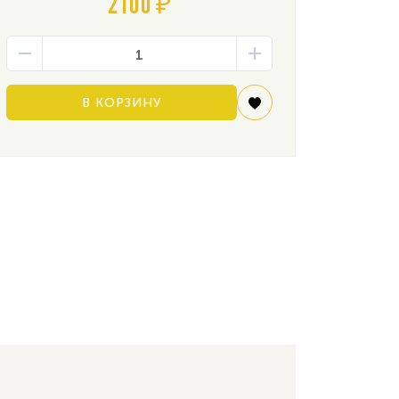
2100 ₽
В КОРЗИНУ