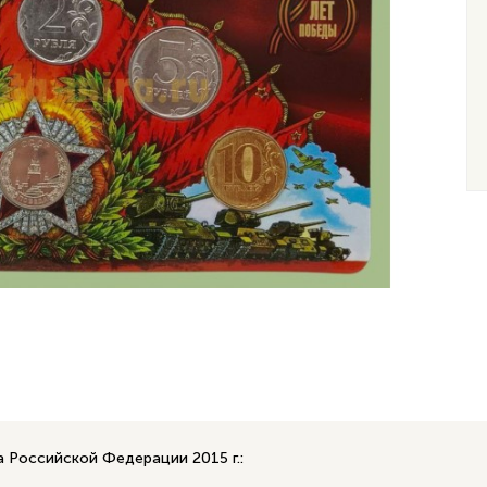
 Российской Федерации 2015 г.: