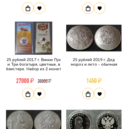
25 рублей 2017 г. Винни Пух
25 рублей 2019 г. Дед
и Три богатыря, цветные, в
мороз и лето - обычная
блистере. Набор из 2 монет
27000 ₽
1450 ₽
35000 ₽