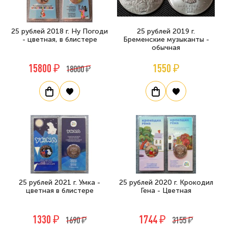
25 рублей 2018 г. Ну Погоди
25 рублей 2019 г.
- цветная, в блистере
Бременские музыканты -
обычная
15800 ₽
1550 ₽
18000 ₽
25 рублей 2021 г. Умка -
25 рублей 2020 г. Крокодил
цветная в блистере
Гена - Цветная
1330 ₽
1744 ₽
1690 ₽
3155 ₽