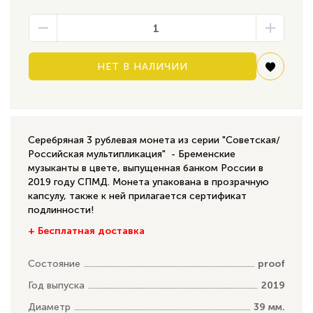
НЕТ В НАЛИЧИИ
Серебряная 3 рублевая монета из серии "Советская/
Российская мультипликация" - Бременские
музыканты в цвете, выпущенная банком России в
2019 году СПМД. Монета упакована в прозрачную
капсулу, также к ней прилагается сертификат
подлинности!
+ Бесплатная доставка
Состояние
proof
Год выпуска
2019
Диаметр
39 мм.