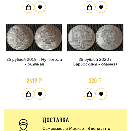
25 рублей 2018 г. Ну Погоди
25 рублей 2020 г.
- обычная
Барбоскины - обычная
2419 ₽
320 ₽
ДОСТАВКА
Самовывоз в Москве -
бесплатно