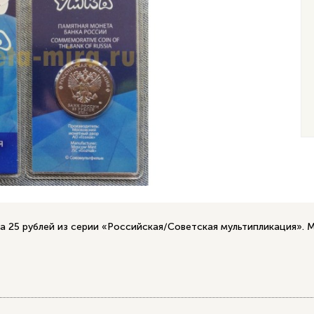
а 25 рублей из серии «Российская/Советская мультипликация». 