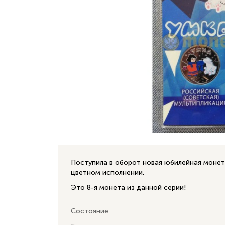
Поступила в оборот новая юбилейная монет
цветном исполнении.
Это 8-я монета из данной серии!
Состояние