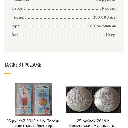
Страна
Россия
Тираж
850 000 шт.
Гурт
180 рифленей
Вес
10 гр.
ТАК ЖЕ В ПРОДАЖЕ
25 рублей 2018 г. Ну Погоди
25 рублей 2019 г.
- цветная, в блистере
Бременские музыканты -