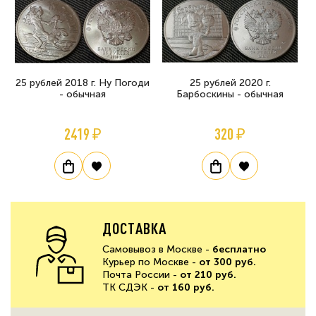
25 рублей 2018 г. Ну Погоди
25 рублей 2020 г.
- обычная
Барбоскины - обычная
2419 ₽
320 ₽
ДОСТАВКА
Самовывоз в Москве -
бесплатно
Курьер по Москве -
от 300 руб.
Почта России -
от 210 руб.
ТК СДЭК -
от 160 руб.