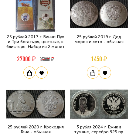
25 рублей 2017 г. Винни Пух
25 рублей 2019 г. Дед
и Три богатыря, цветные, в
мороз и лето - обычная
блистере. Набор из 2 монет
27000 ₽
1450 ₽
35000 ₽
25 рублей 2020 г. Крокодил
3 рубля 2024 г. Ежик в
Гена - обычная
тумане, серебро 925 пр.