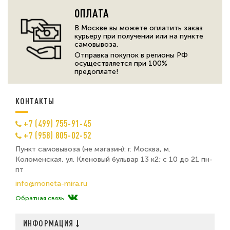
ОПЛАТА
В Москве вы можете оплатить заказ
курьеру при получении или на пункте
самовывоза.
Отправка покупок в регионы РФ
осуществляется при 100%
предоплате!
КОНТАКТЫ
+7 (499) 755-91-45
+7 (958) 805-02-52
Пункт самовывоза (не магазин): г. Москва, м.
Коломенская, ул. Кленовый бульвар 13 к2; с 10 до 21 пн-
пт
info@moneta-mira.ru
Обратная связь
ИНФОРМАЦИЯ