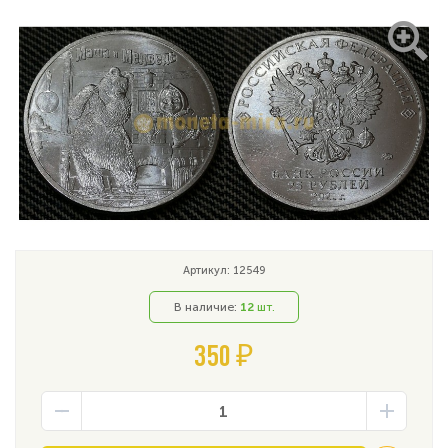
Артикул: 12549
В наличие:
12
шт.
350 ₽