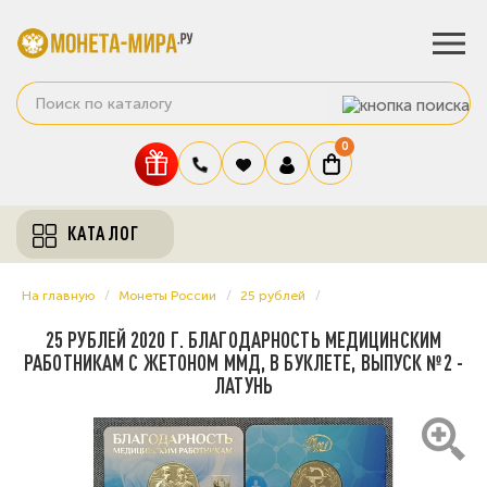
0
КАТАЛОГ
На главную
Монеты России
25 рублей
25 РУБЛЕЙ 2020 Г. БЛАГОДАРНОСТЬ МЕДИЦИНСКИМ
РАБОТНИКАМ С ЖЕТОНОМ ММД, В БУКЛЕТЕ, ВЫПУСК №2 -
ЛАТУНЬ