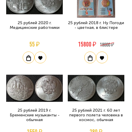
25 рублей 2020 г.
25 рублей 2018 г. Ну Погоди
Медицинские работники
- цветная, в блистере
55 ₽
15800 ₽
18000 ₽
25 рублей 2019 г.
25 рублей 2021 г. 60 лет
Бременские музыканты -
первого полета человека в
обычная
космос, обычная
1550 ₽
280 ₽