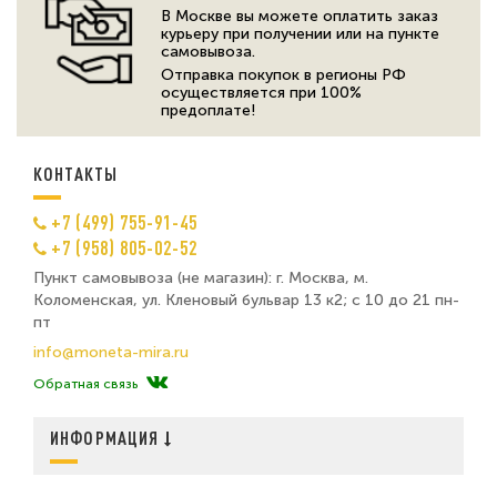
В Москве вы можете оплатить заказ
курьеру при получении или на пункте
самовывоза.
Отправка покупок в регионы РФ
осуществляется при 100%
предоплате!
КОНТАКТЫ
+7 (499) 755-91-45
+7 (958) 805-02-52
Пункт самовывоза (не магазин): г. Москва, м.
Коломенская, ул. Кленовый бульвар 13 к2; с 10 до 21 пн-
пт
info@moneta-mira.ru
Обратная связь
ИНФОРМАЦИЯ