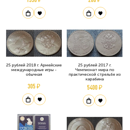
25 рублей 2018 г. Армейские
25 рублей 2017 г.
международные игры -
Чемпионат мира по
обычная
практической стрельбе из
карабина
305 ₽
5400 ₽