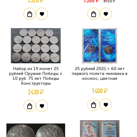
8120 ₽
Набор из 19 монет 25
25 рублей 2021 г. 60 лет
рублей Оружие Победы +
первого полета человека в
10 руб. 75 лет Победы
космос, цветная
Конструкторы
1400 ₽
2430 ₽