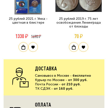
25 рублей 2021 г. Умка -
25 рублей 2019 г. 75 лет
цветная в блистере
освобождения Ленинграда
от блокады
1330 ₽
70 ₽
1690 ₽
ДОСТАВКА
Самовывоз в Москве -
бесплатно
Курьер по Москве -
от 300 руб.
Почта России -
от 210 руб.
ТК СДЭК -
от 160 руб.
ОПЛАТА