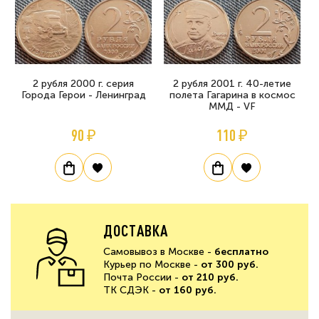
2 рубля 2000 г. серия
2 рубля 2001 г. 40-летие
Города Герои - Ленинград
полета Гагарина в космос
ММД - VF
90 ₽
110 ₽
ДОСТАВКА
Самовывоз в Москве -
бесплатно
Курьер по Москве -
от 300 руб.
Почта России -
от 210 руб.
ТК СДЭК -
от 160 руб.