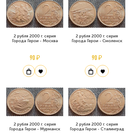
2 рубля 2000 г. серия
2 рубля 2000 г. серия
Города Герои - Москва
Города Герои - Смоленск
90 ₽
90 ₽
2 рубля 2000 г. серия
2 рубля 2000 г. серия
Города Герои - Мурманск
Города Герои - Сталинград