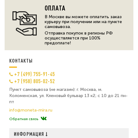
ОПЛАТА
В Москве вы можете оплатить заказ
курьеру при получении или на пункте
самовывоза.
Отправка покупок в регионы РФ
осуществляется при 100%
предоплате!
КОНТАКТЫ
+7 (499) 755-91-45
+7 (958) 805-02-52
Пункт самовывоза (не магазин): г. Москва, м.
Коломенская, ул. Кленовый бульвар 13 к2; с 10 до 21 пн-
пт
info@moneta-mira.ru
Обратная связь
ИНФОРМАЦИЯ