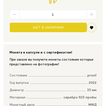
0 ₽
НЕТ В НАЛИЧИИ
Монета в капсуле и с сертификатом!
При заказе вы получите монеты состояние которых
представлено на фотографии!
Состояние
proof
Год выпуска
2022
Диаметр
33 мм
Материал
серебро 925 пробы
Монетный двор
ММД