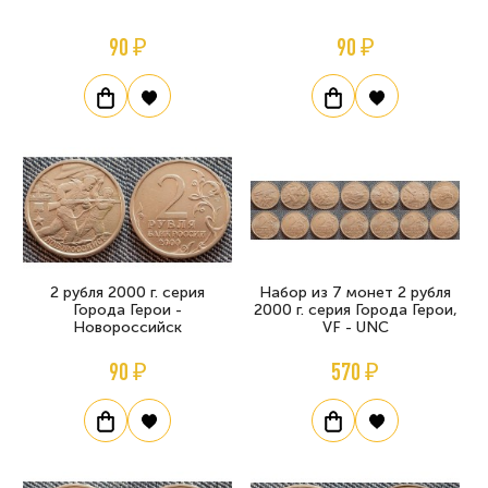
90 ₽
90 ₽
2 рубля 2000 г. серия
Набор из 7 монет 2 рубля
Города Герои -
2000 г. серия Города Герои,
Новороссийск
VF - UNC
90 ₽
570 ₽